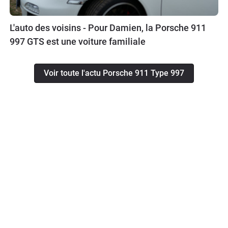
L'auto des voisins - Pour Damien, la Porsche 911
997 GTS est une voiture familiale
Voir toute l'actu Porsche 911 Type 997