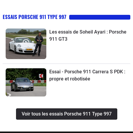
ESSAIS PORSCHE 911 TYPE 997
Les essais de Soheil Ayari : Porsche
911 GT3
Essai - Porsche 911 Carrera S PDK :
propre et robotisée
Voir tous les essais Porsche 911 Type 997