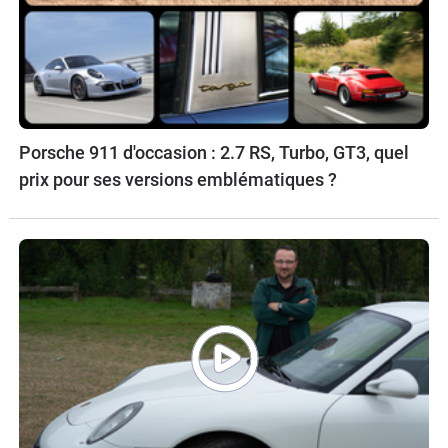
Porsche 911 d'occasion : 2.7 RS, Turbo, GT3, quel
prix pour ses versions emblématiques ?