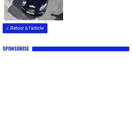
«
Retour à l'article
SPONSORISE