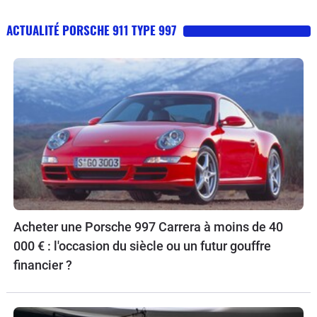
ACTUALITÉ PORSCHE 911 TYPE 997
Acheter une Porsche 997 Carrera à moins de 40
000 € : l'occasion du siècle ou un futur gouffre
financier ?