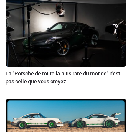
La "Porsche de route la plus rare du monde" n'est
pas celle que vous croyez