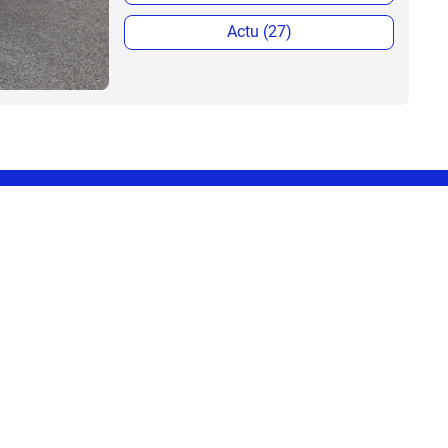
Actu (27)