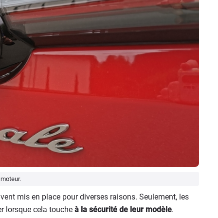
 moteur.
vent mis en place pour diverses raisons. Seulement, les
uer lorsque cela touche
à la sécurité de leur modèle
.