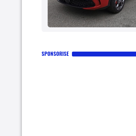
SPONSORISE