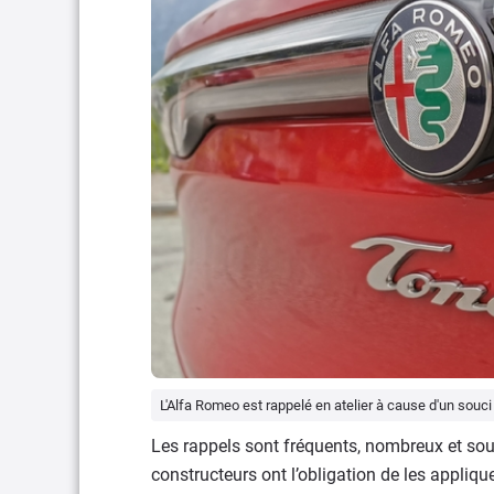
L'Alfa Romeo est rappelé en atelier à cause d'un souci
Les rappels sont fréquents, nombreux et sou
constructeurs ont l’obligation de les appliq