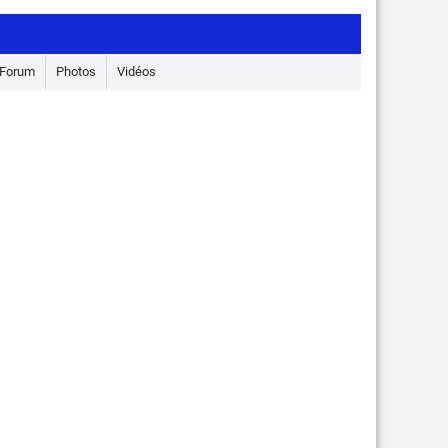
Forum
Photos
Vidéos