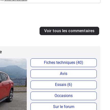
Voir tous les commentaires
e
Fiches techniques (40)
Avis
Essais (6)
Occasions
Sur le forum