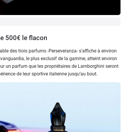
e 500€ le flacon
able des trois parfums -Perseveranza- s’affiche à environ
vanguardia, le plus exclusif de la gamme, atteint environ
ur un parfum que les propriétaires de Lamborghini seront
érience de leur sportive italienne jusqu’au bout.