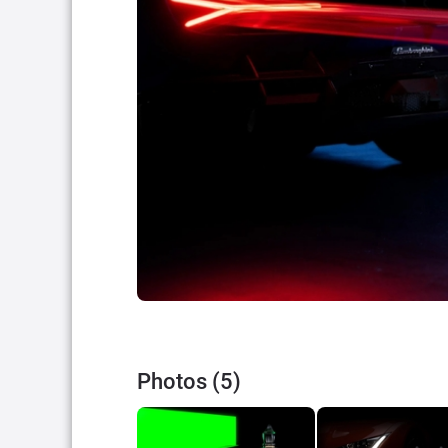
Photos (5)