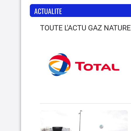
ACTUALITE
TOUTE L'ACTU GAZ NATURE