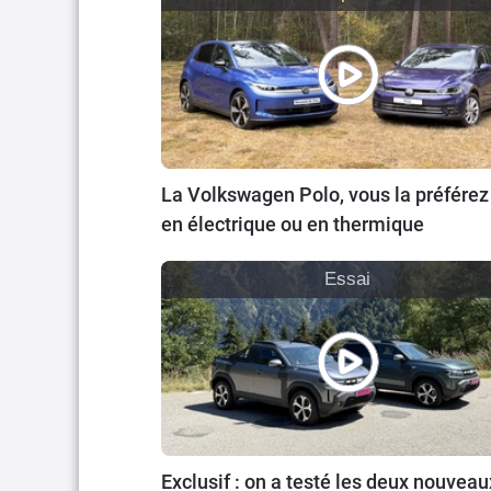
La Volkswagen Polo, vous la préférez
en électrique ou en thermique
Essai
Exclusif : on a testé les deux nouveau