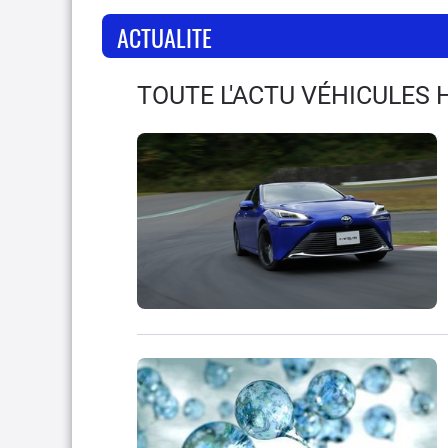
ACTUALITE
TOUTE L'ACTU VÉHICULES