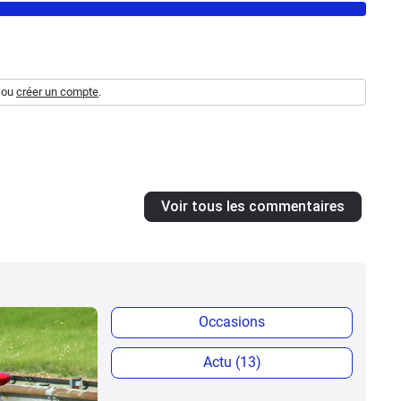
ou
créer un compte
.
Voir tous les commentaires
Occasions
Actu (13)