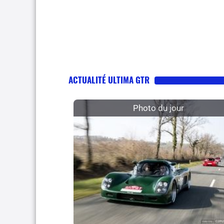
ACTUALITÉ ULTIMA GTR
Photo du jour