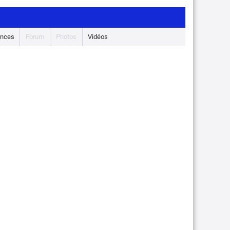
nces
Forum
Photos
Vidéos