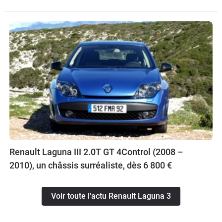
Renault Laguna III 2.0T GT 4Control (2008 –
2010), un châssis surréaliste, dès 6 800 €
Voir toute l'actu Renault Laguna 3