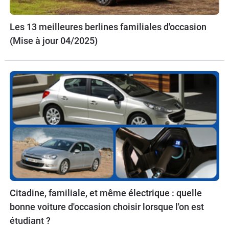
Les 13 meilleures berlines familiales d'occasion
(Mise à jour 04/2025)
Citadine, familiale, et même électrique : quelle
bonne voiture d'occasion choisir lorsque l'on est
étudiant ?