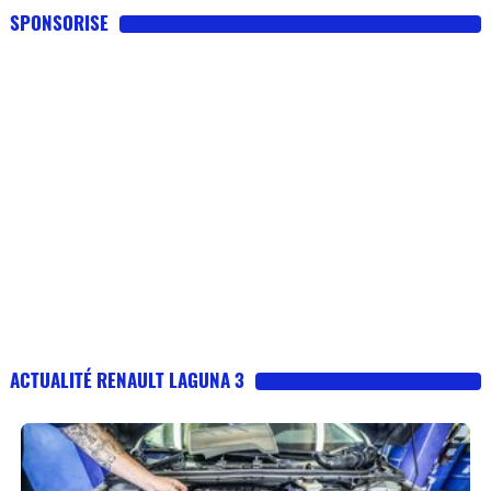
SPONSORISE
ACTUALITÉ RENAULT LAGUNA 3