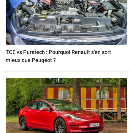
TCE vs Puretech : Pourquoi Renault s’en sort
mieux que Peugeot ?