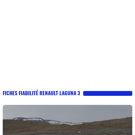
FICHES FIABILITÉ RENAULT LAGUNA 3