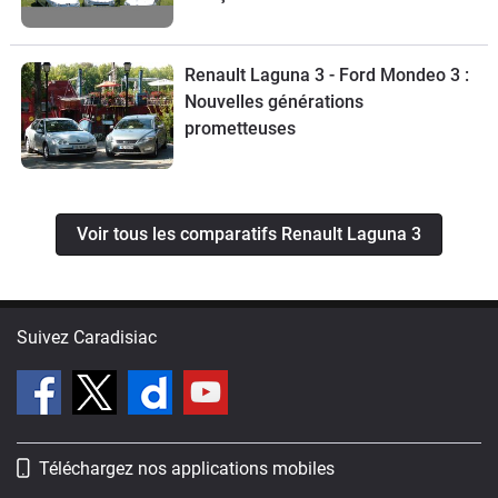
Renault Laguna 3 - Ford Mondeo 3 :
Nouvelles générations
prometteuses
Voir tous les comparatifs Renault Laguna 3
Suivez Caradisiac
Téléchargez nos applications mobiles