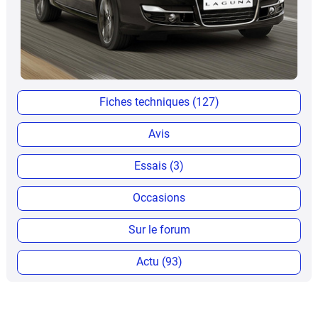
Fiches techniques (127)
Avis
Essais (3)
Occasions
Sur le forum
Actu (93)