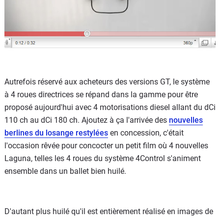
Autrefois réservé aux acheteurs des versions GT, le système
à 4 roues directrices se répand dans la gamme pour être
proposé aujourd'hui avec 4 motorisations diesel allant du dCi
110 ch au dCi 180 ch. Ajoutez à ça l'arrivée des
nouvelles
berlines du losange restylées
en concession, c'était
l'occasion rêvée pour concocter un petit film où 4 nouvelles
Laguna, telles les 4 roues du système 4Control s'animent
ensemble dans un ballet bien huilé.
D'autant plus huilé qu'il est entièrement réalisé en images de