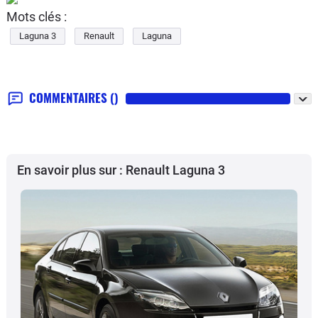
Mots clés :
Laguna 3
Renault
Laguna
COMMENTAIRES
()
En savoir plus sur : Renault Laguna 3