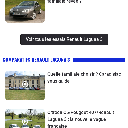
familiale rêvée ?
Voir tous les essais Renault Laguna 3
COMPARATIFS RENAULT LAGUNA 3
Quelle familiale choisir ? Caradisiac
vous guide
Citroën C5/Peugeot 407/Renault
Laguna 3 : la nouvelle vague
française