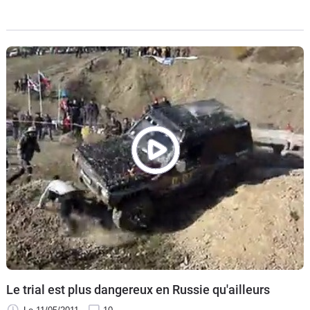
présent et vous réserve quelques surprises.
Le trial est plus dangereux en Russie qu'ailleurs