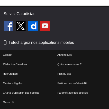
Suivez Caradisiac
Téléchargez nos applications mobiles
Contact
Annonceurs
Rédaction Caradisiac
Qui sommes-nous ?
Recrutement
Plan du site
Mentions légales
Politique de confidentialité
Charte d'utilisation des cookies
Paramétrage des cookies
Gérer Utiq