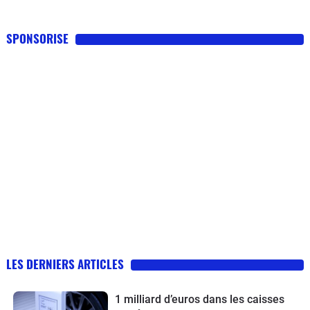
SPONSORISE
LES DERNIERS ARTICLES
1 milliard d’euros dans les caisses