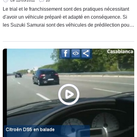
Le 11/05/2011
10
Le trial et le franchissement sont des pratiques nécessitant
d'avoir un véhicule préparé et adapté en conséquence. Si
les Suzuki Samurai sont des véhicules de prédilection pour
ces disciplines, les Nissan Patrol sont eux aussi une bonne