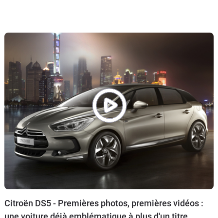
Citroën DS5 - Premières photos, premières vidéos :
une voiture déjà emblématique à plus d'un titre