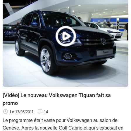
[Vidéo] Le nouveau Volkswagen Tiguan fait sa
promo
Le 17/03/2011
14
Le programme était vaste pour Volkswagen au salon de
Genève. Après la nouvelle Golf Cabriolet qui s'exposait en