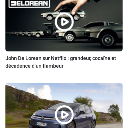
John De Lorean sur Netflix : grandeur, cocaïne et
décadence d’un flambeur