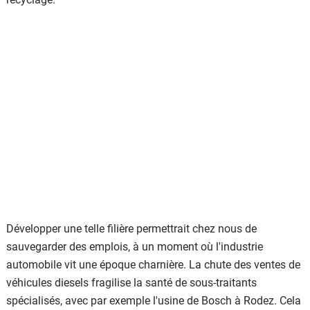
Développer une telle filière permettrait chez nous de
sauvegarder des emplois, à un moment où l'industrie
automobile vit une époque charnière. La chute des ventes de
véhicules diesels fragilise la santé de sous-traitants
spécialisés, avec par exemple l'usine de Bosch à Rodez. Cela