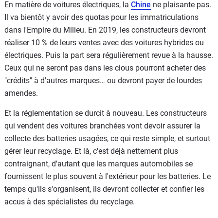
En matière de voitures électriques, la
Chine
ne plaisante pas.
Il va bientôt y avoir des quotas pour les immatriculations
dans l'Empire du Milieu. En 2019, les constructeurs devront
réaliser 10 % de leurs ventes avec des voitures hybrides ou
électriques. Puis la part sera régulièrement revue à la hausse.
Ceux qui ne seront pas dans les clous pourront acheter des
"crédits" à d'autres marques… ou devront payer de lourdes
amendes.
Et la réglementation se durcit à nouveau. Les constructeurs
qui vendent des voitures branchées vont devoir assurer la
collecte des batteries usagées, ce qui reste simple, et surtout
gérer leur recyclage. Et là, c'est déjà nettement plus
contraignant, d'autant que les marques automobiles se
fournissent le plus souvent à l'extérieur pour les batteries. Le
temps qu'ils s'organisent, ils devront collecter et confier les
accus à des spécialistes du recyclage.