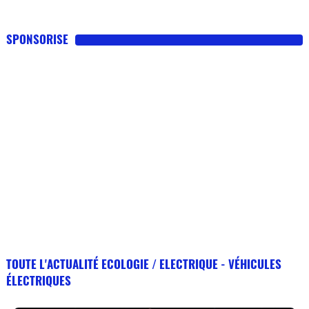
SPONSORISE
TOUTE L'ACTUALITÉ ECOLOGIE / ELECTRIQUE - VÉHICULES
ÉLECTRIQUES