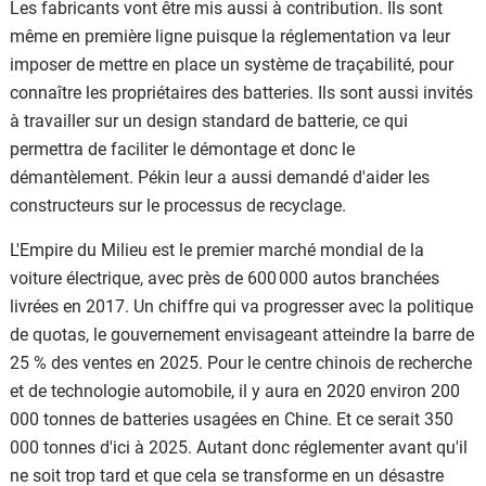
Les fabricants vont être mis aussi à contribution. Ils sont
même en première ligne puisque la réglementation va leur
imposer de mettre en place un système de traçabilité, pour
connaître les propriétaires des batteries. Ils sont aussi invités
à travailler sur un design standard de batterie, ce qui
permettra de faciliter le démontage et donc le
démantèlement. Pékin leur a aussi demandé d'aider les
constructeurs sur le processus de recyclage.
L'Empire du Milieu est le premier marché mondial de la
voiture électrique, avec près de 600 000 autos branchées
livrées en 2017. Un chiffre qui va progresser avec la politique
de quotas, le gouvernement envisageant atteindre la barre de
25 % des ventes en 2025. Pour le centre chinois de recherche
et de technologie automobile, il y aura en 2020 environ 200
000 tonnes de batteries usagées en Chine. Et ce serait 350
000 tonnes d'ici à 2025. Autant donc réglementer avant qu'il
ne soit trop tard et que cela se transforme en un désastre