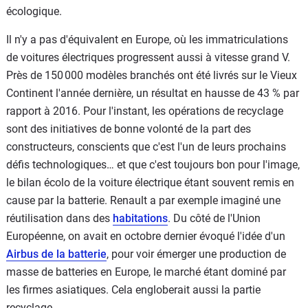
écologique.
Il n'y a pas d'équivalent en Europe, où les immatriculations
de voitures électriques progressent aussi à vitesse grand V.
Près de 150 000 modèles branchés ont été livrés sur le Vieux
Continent l'année dernière, un résultat en hausse de 43 % par
rapport à 2016. Pour l'instant, les opérations de recyclage
sont des initiatives de bonne volonté de la part des
constructeurs, conscients que c'est l'un de leurs prochains
défis technologiques… et que c'est toujours bon pour l'image,
le bilan écolo de la voiture électrique étant souvent remis en
cause par la batterie. Renault a par exemple imaginé une
réutilisation dans des
habitations
. Du côté de l'Union
Européenne, on avait en octobre dernier évoqué l'idée d'un
Airbus de la batterie
, pour voir émerger une production de
masse de batteries en Europe, le marché étant dominé par
les firmes asiatiques. Cela engloberait aussi la partie
recyclage.