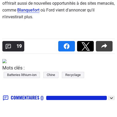
offrirait aussi de nouvelles opportunités à des sites menacés,
comme
Blanquefort
où Ford vient d'annoncer qu'il
n'investirait plus.
19
Mots clés :
Batteries lithium-ion
Chine
Recyclage
COMMENTAIRES
()