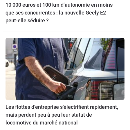
10 000 euros et 100 km d’autonomie en moins
que ses concurrentes : la nouvelle Geely E2
peut-elle séduire ?
Les flottes d’entreprise s’électrifient rapidement,
mais perdent peu à peu leur statut de
locomotive du marché national