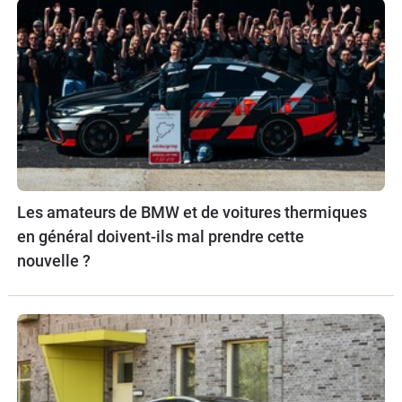
Les amateurs de BMW et de voitures thermiques
en général doivent-ils mal prendre cette
nouvelle ?