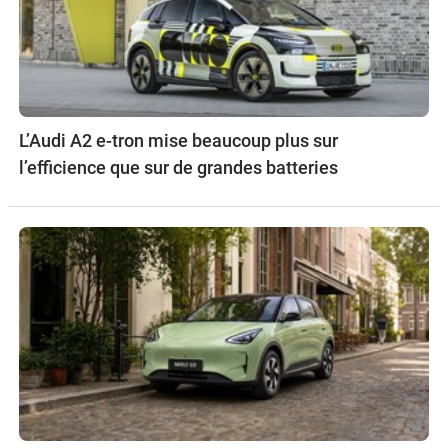
L’Audi A2 e-tron mise beaucoup plus sur
l’efficience que sur de grandes batteries