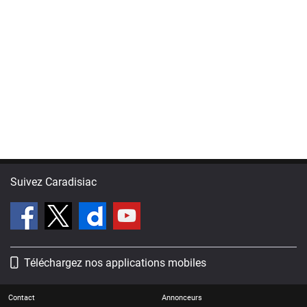
Suivez Caradisiac
Téléchargez nos applications mobiles
Contact
Annonceurs