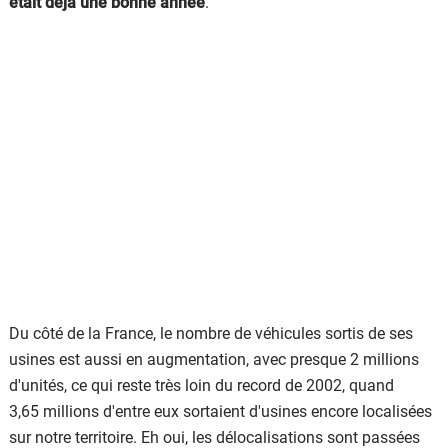
était déjà une bonne année
.
Du côté de la France, le nombre de véhicules sortis de ses
usines est aussi en augmentation, avec presque 2 millions
d'unités, ce qui reste très loin du record de 2002, quand
3,65 millions d'entre eux sortaient d'usines encore localisées
sur notre territoire. Eh oui, les délocalisations sont passées