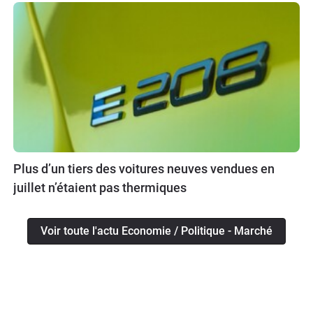
Plus d’un tiers des voitures neuves vendues en
juillet n’étaient pas thermiques
Voir toute l'actu Economie / Politique - Marché