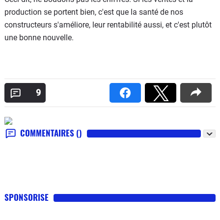
production se portent bien, c'est que la santé de nos
constructeurs s'améliore, leur rentabilité aussi, et c'est plutôt
une bonne nouvelle.
9
COMMENTAIRES
()
SPONSORISE