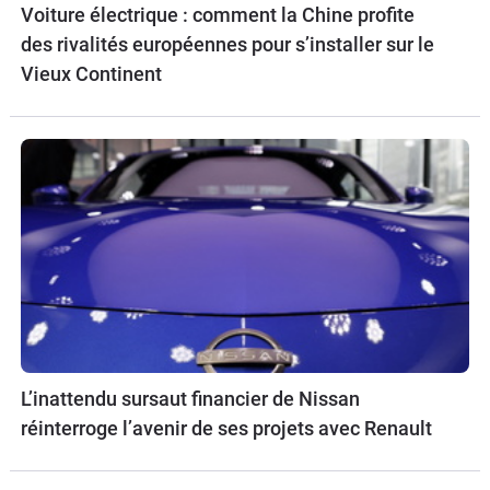
Voiture électrique : comment la Chine profite
des rivalités européennes pour s’installer sur le
Vieux Continent
L’inattendu sursaut financier de Nissan
réinterroge l’avenir de ses projets avec Renault