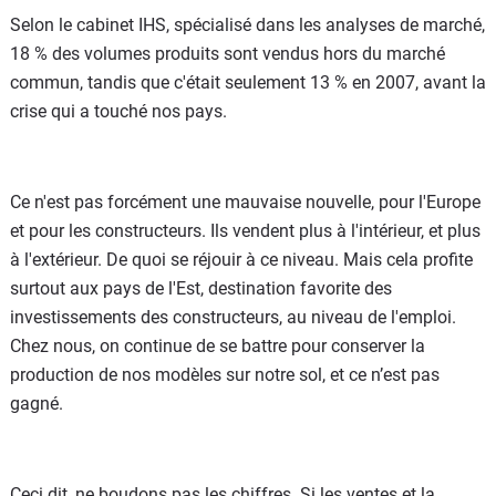
Selon le cabinet IHS, spécialisé dans les analyses de marché,
18 % des volumes produits sont vendus hors du marché
commun, tandis que c'était seulement 13 % en 2007, avant la
crise qui a touché nos pays.
Ce n'est pas forcément une mauvaise nouvelle, pour l'Europe
et pour les constructeurs. Ils vendent plus à l'intérieur, et plus
à l'extérieur. De quoi se réjouir à ce niveau. Mais cela profite
surtout aux pays de l'Est, destination favorite des
investissements des constructeurs, au niveau de l'emploi.
Chez nous, on continue de se battre pour conserver la
production de nos modèles sur notre sol, et ce n’est pas
gagné.
Ceci dit, ne boudons pas les chiffres. Si les ventes et la