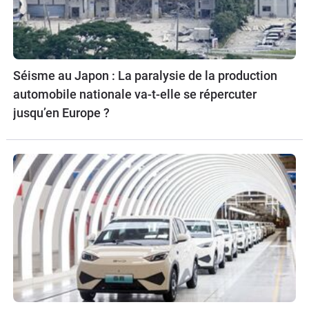
Séisme au Japon : La paralysie de la production
automobile nationale va-t-elle se répercuter
jusqu’en Europe ?