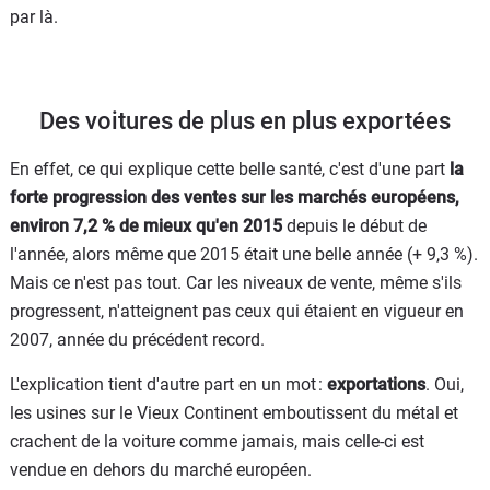
par là.
Des voitures de plus en plus exportées
En effet, ce qui explique cette belle santé, c'est d'une part
la
forte progression des ventes sur les marchés européens,
environ 7,2 % de mieux qu'en 2015
depuis le début de
l'année, alors même que 2015 était une belle année (+ 9,3 %).
Mais ce n'est pas tout. Car les niveaux de vente, même s'ils
progressent, n'atteignent pas ceux qui étaient en vigueur en
2007, année du précédent record.
L'explication tient d'autre part en un mot :
exportations
. Oui,
les usines sur le Vieux Continent emboutissent du métal et
crachent de la voiture comme jamais, mais celle-ci est
vendue en dehors du marché européen.