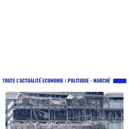
TOUTE L'ACTUALITÉ ECONOMIE / POLITIQUE - MARCHÉ