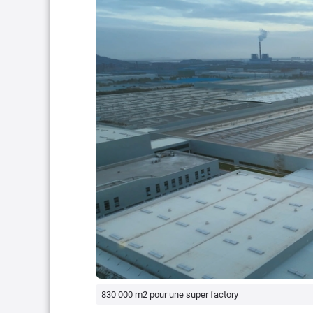
830 000 m2 pour une super factory