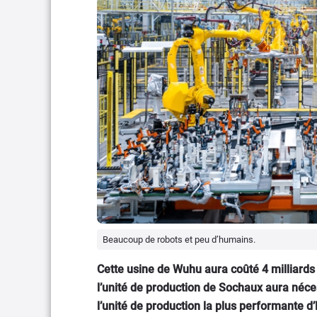
Beaucoup de robots et peu d’humains.
Cette usine de Wuhu aura coûté 4 milliards 
l’unité de production de Sochaux aura néces
l’unité de production la plus performante d