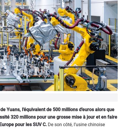
de Yuans, l’équivalent de 500 millions d’euros alors que
sité 320 millions pour une grosse mise à jour et en faire
’Europe pour les SUV C.
De son côté, l’usine chinoise