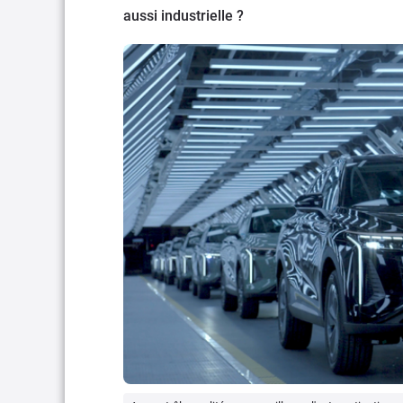
aussi industrielle ?