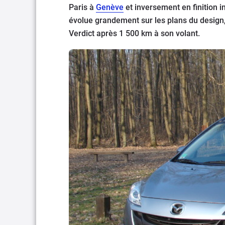
Paris à
Genève
et inversement en finition
évolue grandement sur les plans du design,
Verdict après 1 500 km à son volant.