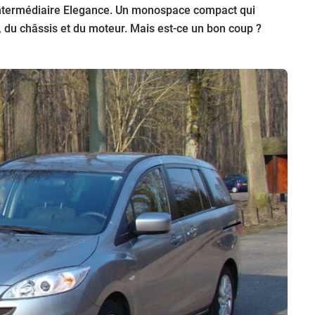
 intermédiaire Elegance. Un monospace compact qui
 du châssis et du moteur. Mais est-ce un bon coup ?