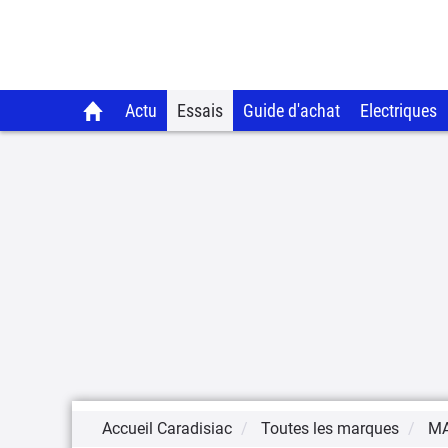
Actu
Essais
Guide d'achat
Electriques
Accueil Caradisiac
Toutes les marques
M