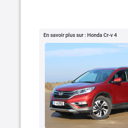
En savoir plus sur : Honda Cr-v 4