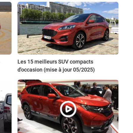
e
Les 15 meilleurs SUV compacts
d'occasion (mise à jour 05/2025)