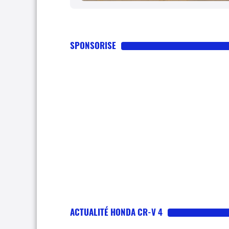
SPONSORISE
ACTUALITÉ HONDA CR-V 4