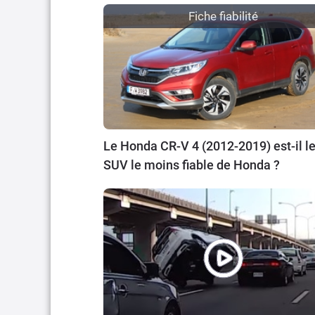
Fiche fiabilité
Le Honda CR-V 4 (2012-2019) est-il l
SUV le moins fiable de Honda ?