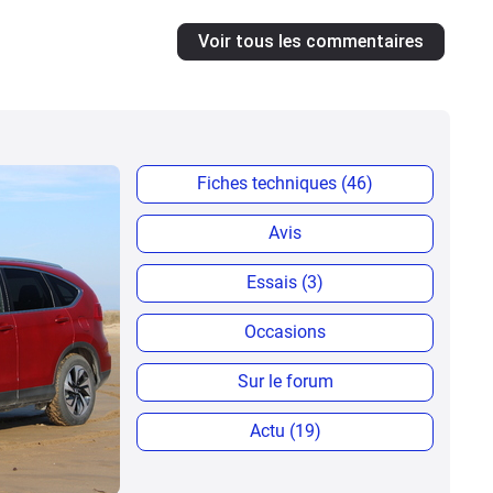
Voir tous les commentaires
Fiches techniques (46)
Avis
Essais (3)
Occasions
Sur le forum
Actu (19)