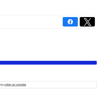
ou
créer un compte
.