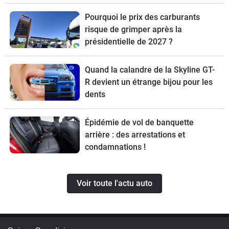
Pourquoi le prix des carburants
risque de grimper après la
présidentielle de 2027 ?
Quand la calandre de la Skyline GT-
R devient un étrange bijou pour les
dents
Épidémie de vol de banquette
arrière : des arrestations et
condamnations !
Voir toute l'actu auto