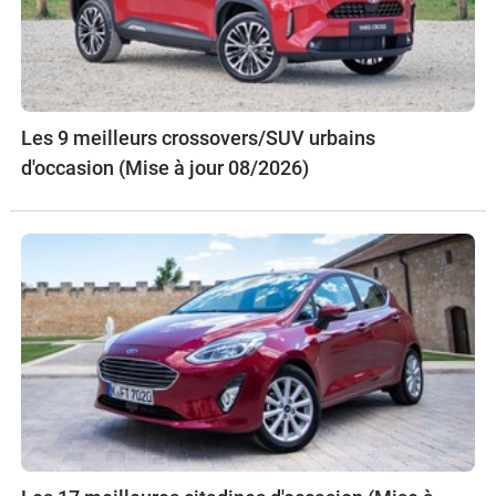
Les 9 meilleurs crossovers/SUV urbains
d'occasion (Mise à jour 08/2026)