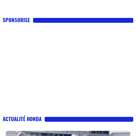
SPONSORISE
ACTUALITÉ HONDA