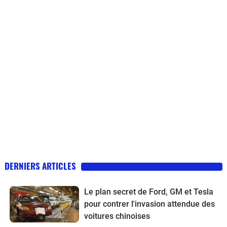
DERNIERS ARTICLES
Le plan secret de Ford, GM et Tesla
pour contrer l'invasion attendue des
voitures chinoises