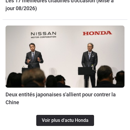
Les 17 meilleures citadines d'occasion (Mise à
jour 08/2026)
Deux entités japonaises s'allient pour contrer la
Chine
Voir plus d'actu Honda