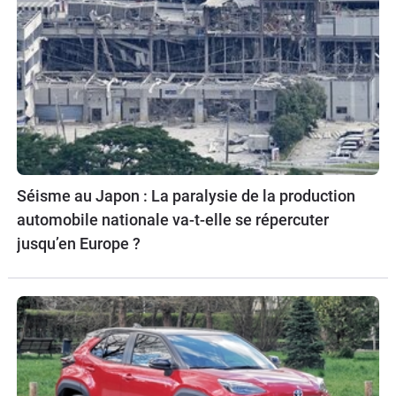
Séisme au Japon : La paralysie de la production
automobile nationale va-t-elle se répercuter
jusqu’en Europe ?