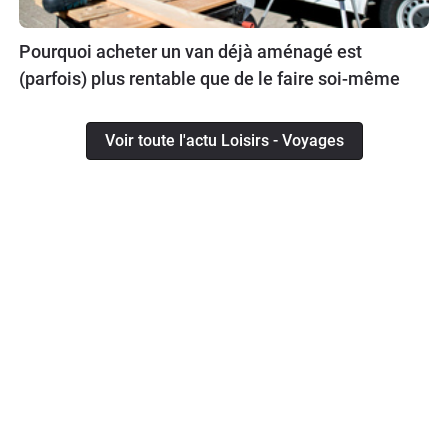
Pourquoi acheter un van déjà aménagé est
(parfois) plus rentable que de le faire soi-même
Voir toute l'actu Loisirs - Voyages