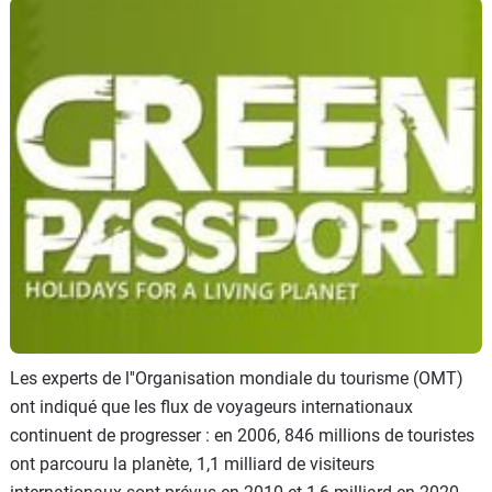
Flottes
Auto
Services
Forum
Moto
Marques
Les experts de l''Organisation mondiale du tourisme (OMT)
ont indiqué que les flux de voyageurs internationaux
continuent de progresser : en 2006, 846 millions de touristes
ont parcouru la planète, 1,1 milliard de visiteurs