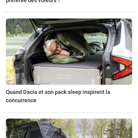
préférée des voleurs ?
Quand Dacia et son pack sleep inspirent la
concurrence