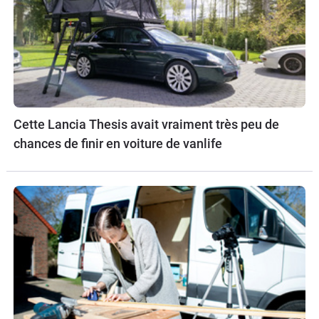
Cette Lancia Thesis avait vraiment très peu de
chances de finir en voiture de vanlife