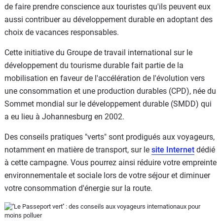
de faire prendre conscience aux touristes qu'ils peuvent eux
aussi contribuer au développement durable en adoptant des
choix de vacances responsables.
Cette initiative du Groupe de travail international sur le
développement du tourisme durable fait partie de la
mobilisation en faveur de l'accélération de l'évolution vers
une consommation et une production durables (CPD), née du
Sommet mondial sur le développement durable (SMDD) qui
a eu lieu à Johannesburg en 2002.
Des conseils pratiques "verts" sont prodigués aux voyageurs,
notamment en matière de transport, sur le
site Internet
dédié
à cette campagne. Vous pourrez ainsi réduire votre empreinte
environnementale et sociale lors de votre séjour et diminuer
votre consommation d'énergie sur la route.