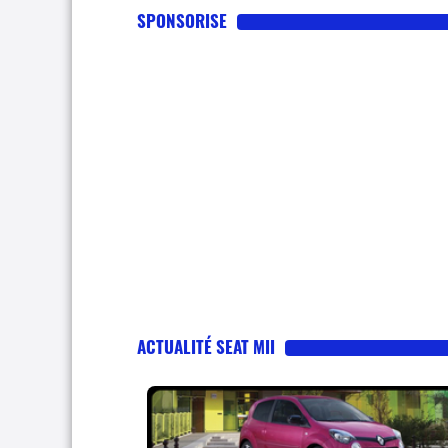
SPONSORISE
ACTUALITÉ SEAT MII