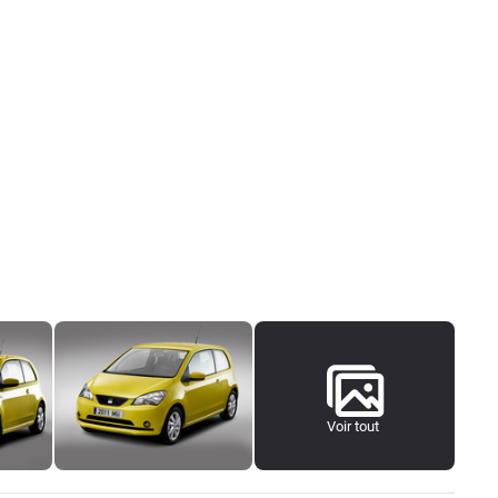
Voir tout