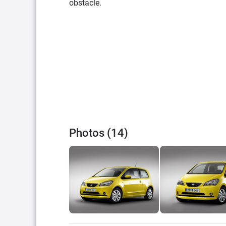
obstacle.
Photos (14)