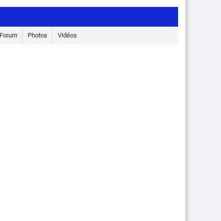
Forum
Photos
Vidéos