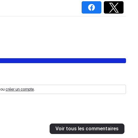
ou
créer un compte
.
Voir tous les commentaires