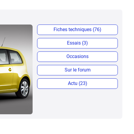
Fiches techniques (76)
Essais (3)
Occasions
Sur le forum
Actu (23)