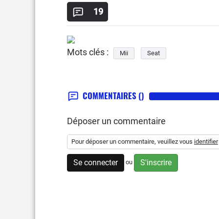
19
Mots clés :
Mii
Seat
COMMENTAIRES
()
Déposer un commentaire
Pour déposer un commentaire, veuillez vous
identifier
Se connecter
S'inscrire
ou