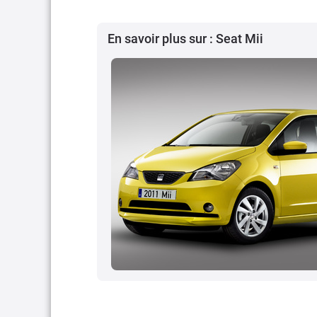
En savoir plus sur : Seat Mii