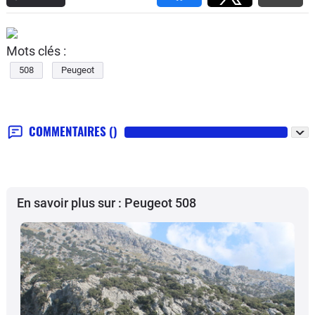
Mots clés :
508
Peugeot
COMMENTAIRES
()
En savoir plus sur : Peugeot 508