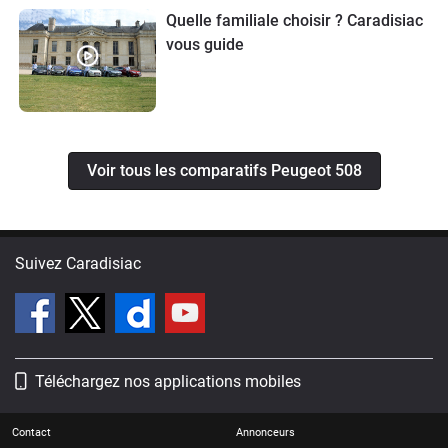
Quelle familiale choisir ? Caradisiac
vous guide
Voir tous les comparatifs Peugeot 508
Suivez Caradisiac
Téléchargez nos applications mobiles
Contact
Annonceurs