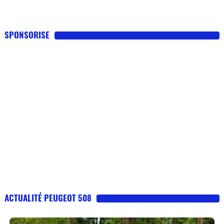
SPONSORISE
ACTUALITÉ PEUGEOT 508