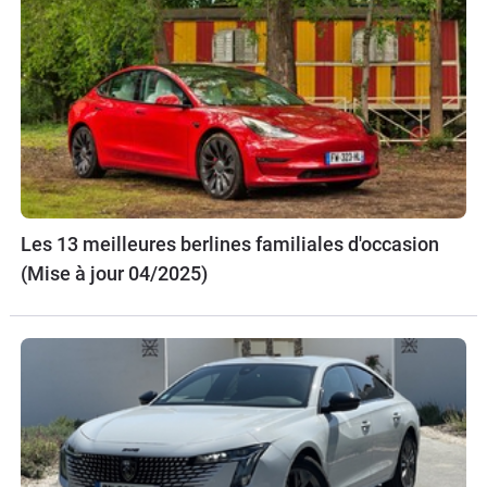
Les 13 meilleures berlines familiales d'occasion
(Mise à jour 04/2025)