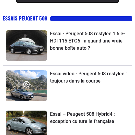
ESSAIS PEUGEOT 508
Essai - Peugeot 508 restylée 1.6 e-
HDI 115 ETG6 : à quand une vraie
bonne boîte auto ?
Essai vidéo - Peugeot 508 restylée :
toujours dans la course
Essai – Peugeot 508 Hybrid4 :
exception culturelle française