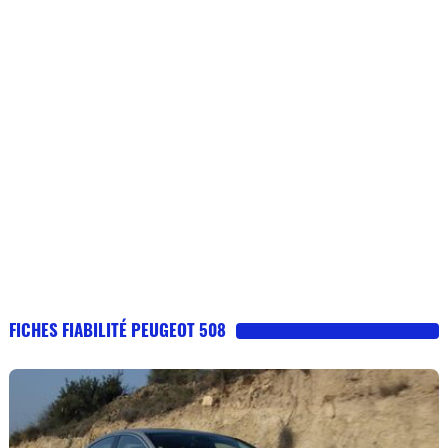
FICHES FIABILITÉ PEUGEOT 508