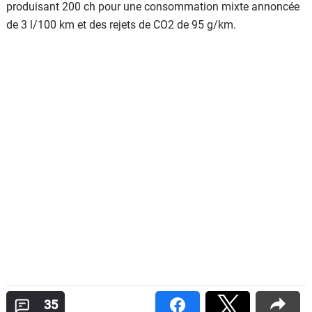
produisant 200 ch pour une consommation mixte annoncée
de 3 l/100 km et des rejets de CO2 de 95 g/km.
35