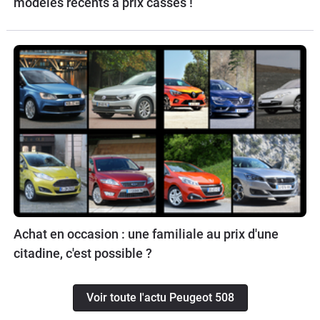
modèles récents à prix cassés !
Achat en occasion : une familiale au prix d'une
citadine, c'est possible ?
Voir toute l'actu Peugeot 508