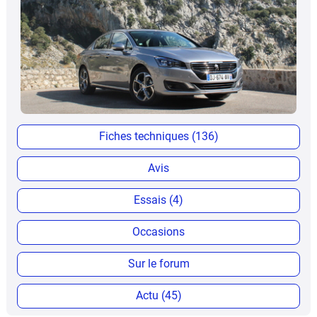
Fiches techniques (136)
Avis
Essais (4)
Occasions
Sur le forum
Actu (45)