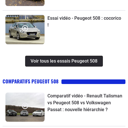
Essai vidéo - Peugeot 508 : cocorico
!
Voir tous les essais Peugeot 508
COMPARATIFS PEUGEOT 508
Comparatif vidéo - Renault Talisman
vs Peugeot 508 vs Volkswagen
Passat : nouvelle hiérarchie ?