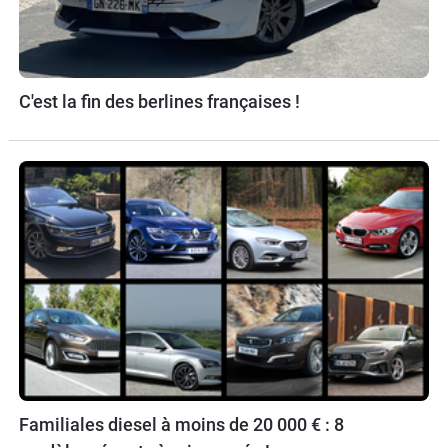
C'est la fin des berlines françaises !
Familiales diesel à moins de 20 000 € : 8