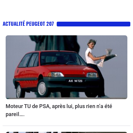
ACTUALITÉ PEUGEOT 207
Moteur TU de PSA, après lui, plus rien n’a été
pareil….