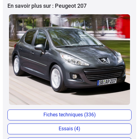
En savoir plus sur : Peugeot 207
Fiches techniques (336)
Essais (4)