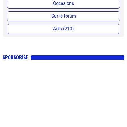
Occasions
Sur le forum
Actu (213)
SPONSORISE