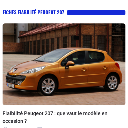
FICHES FIABILITÉ PEUGEOT 207
Fiaibilité Peugeot 207 : que vaut le modèle en
occasion ?