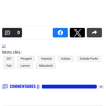
0
Mots clés :
207
Peugeot
Impreza
Subaru
Grande Punto
Fiat
Lancer
Mitsubishi
COMMENTAIRES
()