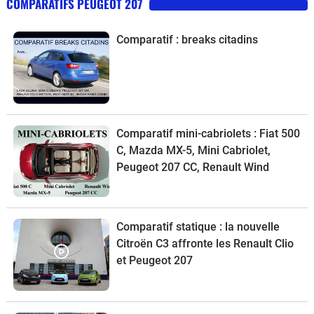
COMPARATIFS PEUGEOT 207
Comparatif : breaks citadins
Comparatif mini-cabriolets : Fiat 500
C, Mazda MX-5, Mini Cabriolet,
Peugeot 207 CC, Renault Wind
Comparatif statique : la nouvelle
Citroën C3 affronte les Renault Clio
et Peugeot 207