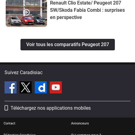
Renault Clio Estate/ Peugeot 207
SW/Skoda Fabia Combi : surprises
en perspective
Voir tous les comparatifs Peugeot 207
Suivez Caradisiac
Téléchargez nos applications mobiles
Contact
Annonceurs