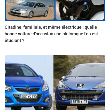
Citadine, familiale, et même électrique : quelle
bonne voiture d'occasion choisir lorsque l'on est
étudiant ?