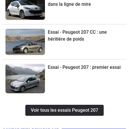
dans la ligne de mire
Essai - Peugeot 207 CC : une
héritière de poids
Essai - Peugeot 207 : premier essai
Voir tous les essais Peugeot 207