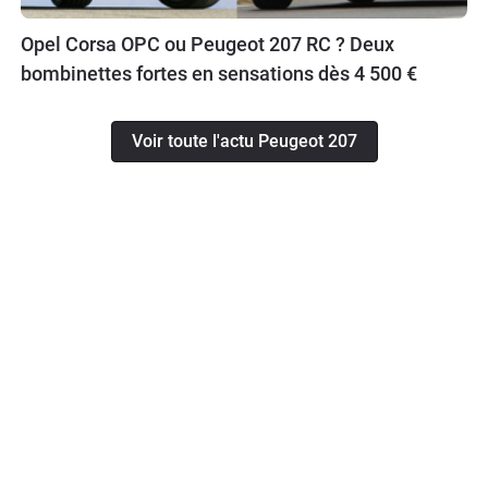
Opel Corsa OPC ou Peugeot 207 RC ? Deux
bombinettes fortes en sensations dès 4 500 €
Voir toute l'actu Peugeot 207