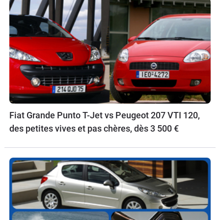
Fiat Grande Punto T-Jet vs Peugeot 207 VTI 120,
des petites vives et pas chères, dès 3 500 €