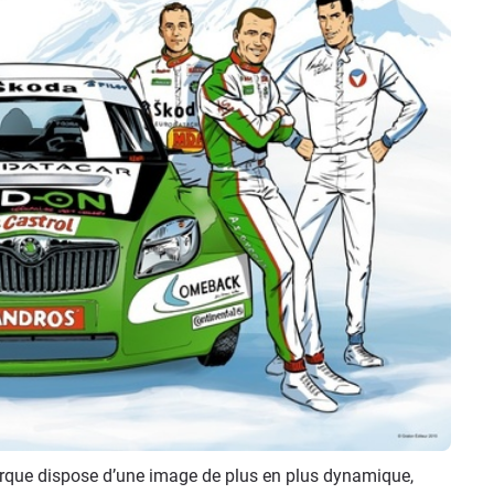
arque dispose d’une image de plus en plus dynamique,