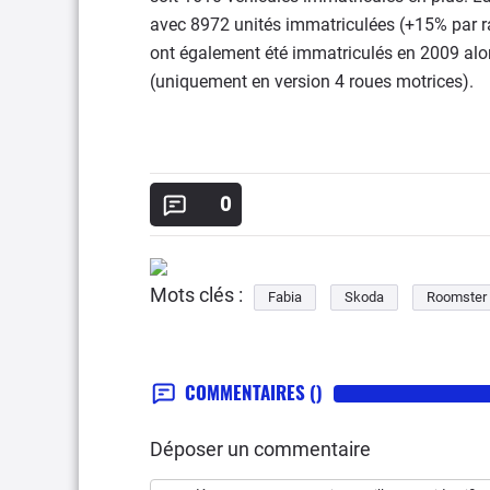
avec 8972 unités immatriculées (+15% par r
ont également été immatriculés en 2009 alor
(uniquement en version 4 roues motrices).
0
Mots clés :
Fabia
Skoda
Roomster
COMMENTAIRES
()
Déposer un commentaire