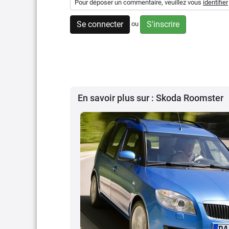
Pour déposer un commentaire, veuillez vous
identifier
Se connecter
S'inscrire
ou
En savoir plus sur : Skoda Roomster