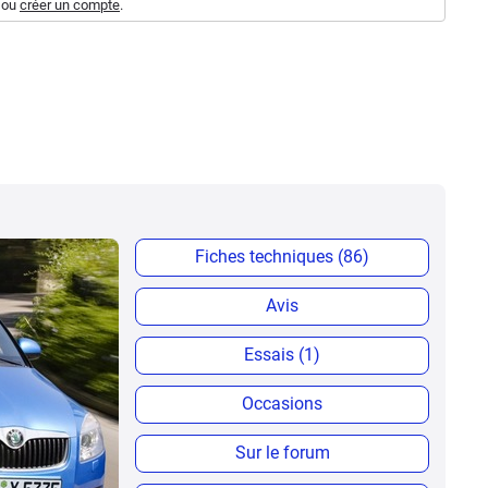
ou
créer un compte
.
Fiches techniques (86)
Avis
Essais (1)
Occasions
Sur le forum