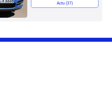
Actu (37)