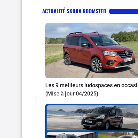
ACTUALITÉ SKODA ROOMSTER
Les 9 meilleurs ludospaces en occas
(Mise à jour 04/2025)