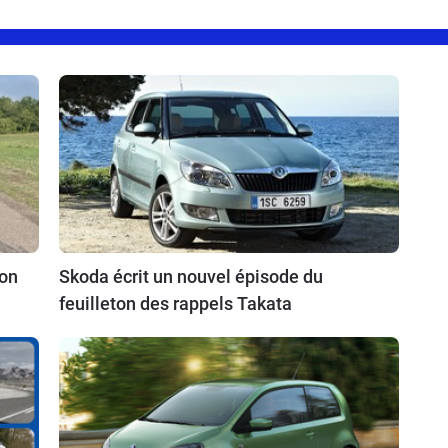
ion
Skoda écrit un nouvel épisode du
feuilleton des rappels Takata