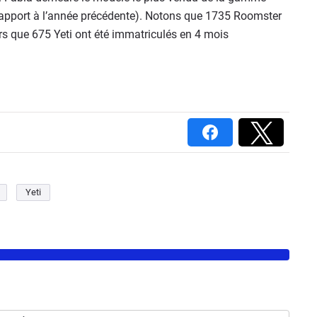
apport à l’année précédente). Notons que 1735 Roomster
s que 675 Yeti ont été immatriculés en 4 mois
Yeti