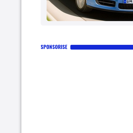
SPONSORISE