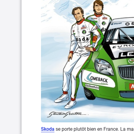
Skoda
se porte plutôt bien en France. La m