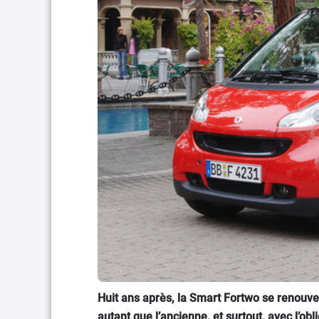
Huit ans après, la Smart Fortwo se renouve
autant que l’ancienne, et surtout, avec l’ob