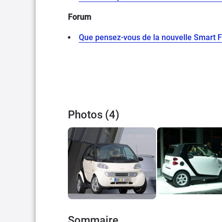
Forum
Que pensez-vous de la nouvelle Smart F
Photos (4)
Sommaire