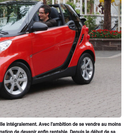
lle intégralement. Avec l’ambition de se vendre au moins
ligation de devenir enfin rentable. Depuis le début de sa