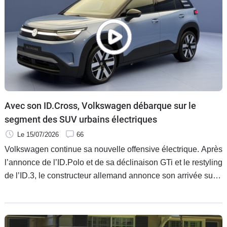
Avec son ID.Cross, Volkswagen débarque sur le
segment des SUV urbains électriques
Le 15/07/2026
66
Volkswagen continue sa nouvelle offensive électrique. Après
l’annonce de l’ID.Polo et de sa déclinaison GTi et le restyling
de l’ID.3, le constructeur allemand annonce son arrivée sur
le segment des SUV urbains électriques avec l’ID.Cross.