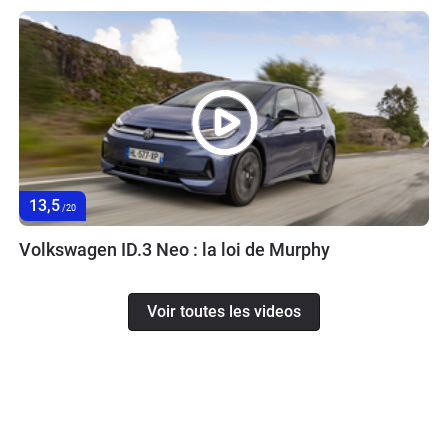
13,5
/20
Volkswagen ID.3 Neo : la loi de Murphy
Voir toutes les videos