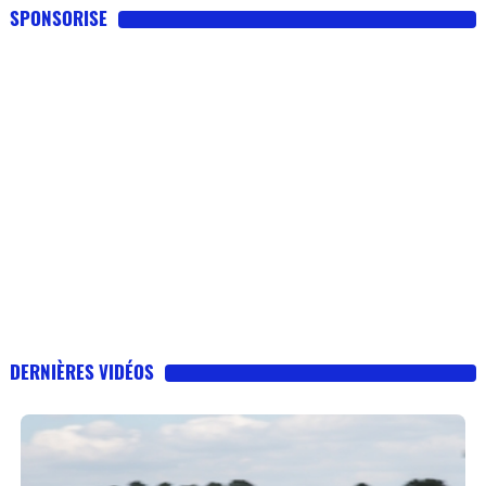
SPONSORISE
DERNIÈRES VIDÉOS