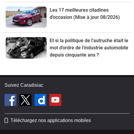
Les 17 meilleures citadines
d'occasion (Mise à jour 08/2026)
Et si la politique de l’autruche était le
mot d’ordre de l’industrie automobile
depuis cinquante ans ?
Suivez Caradisiac
Téléchargez nos applications mobiles