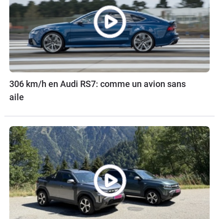
306 km/h en Audi RS7: comme un avion sans
aile