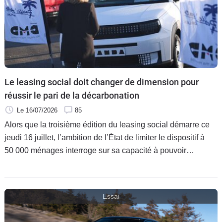
Le leasing social doit changer de dimension pour
réussir le pari de la décarbonation
Le 16/07/2026
85
Alors que la troisième édition du leasing social démarre ce
jeudi 16 juillet, l’ambition de l’État de limiter le dispositif à
50 000 ménages interroge sur sa capacité à pouvoir
décarboner un par automobile vieillissant, très
majoritairement thermique.
Essai