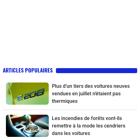
ARTICLES POPULAIRES
Plus d’un tiers des voitures neuves
vendues en juillet n’étaient pas
thermiques
Les incendies de forêts vont-ils
remettre à la mode les cendriers
dans les voitures