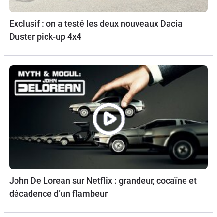
Exclusif : on a testé les deux nouveaux Dacia
Duster pick-up 4x4
John De Lorean sur Netflix : grandeur, cocaïne et
décadence d’un flambeur