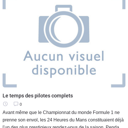
Le temps des pilotes complets
0
Avant même que le Championnat du monde Formule 1 ne
prenne son envol, les 24 Heures du Mans constituaient déjà
l'un des plus prestigieux rendez-vous de la saison. Pendant