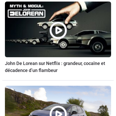
John De Lorean sur Netflix : grandeur, cocaïne et
décadence d’un flambeur