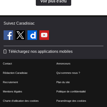
Voir plus d'actu
Suivez Caradisiac
Téléchargez nos applications mobiles
Contact
Annonceurs
Rédaction Caradisiac
Qui sommes-nous ?
Recrutement
Plan du site
Mentions légales
Politique de confidentialité
Charte d'utilisation des cookies
Paramétrage des cookies