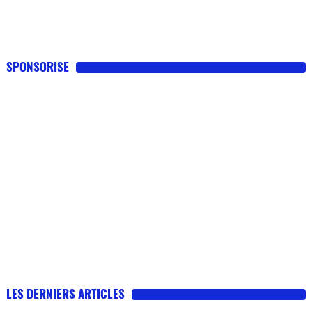
SPONSORISE
LES DERNIERS ARTICLES