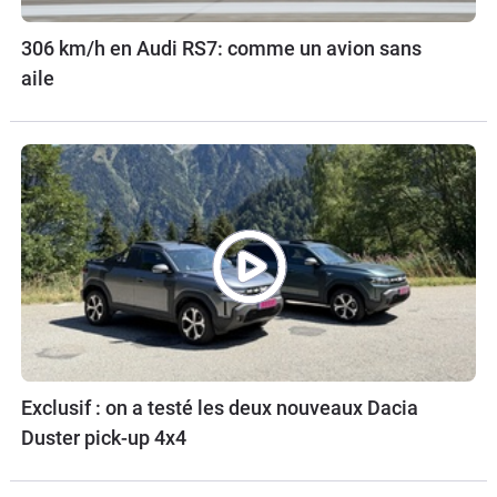
306 km/h en Audi RS7: comme un avion sans
aile
Exclusif : on a testé les deux nouveaux Dacia
Duster pick-up 4x4