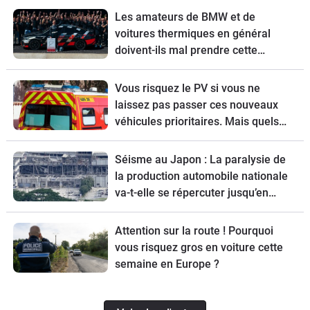
Les amateurs de BMW et de
voitures thermiques en général
doivent-ils mal prendre cette
nouvelle ?
Vous risquez le PV si vous ne
laissez pas passer ces nouveaux
véhicules prioritaires. Mais quels
sont-ils ?
Séisme au Japon : La paralysie de
la production automobile nationale
va-t-elle se répercuter jusqu’en
Europe ?
Attention sur la route ! Pourquoi
vous risquez gros en voiture cette
semaine en Europe ?