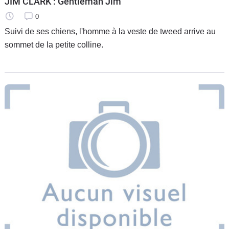
JIM CLARK : Gentleman Jim
0
Suivi de ses chiens, l'homme à la veste de tweed arrive au
sommet de la petite colline.