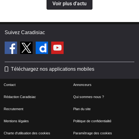
Voir plus d'actu
Suivez Caradisiac
Téléchargez nos applications mobiles
Contact
Annonceurs
Rédaction Caradisiac
Qui sommes-nous ?
Recrutement
Plan du site
Mentions légales
Politique de confidentialité
Charte d'utilisation des cookies
Paramétrage des cookies