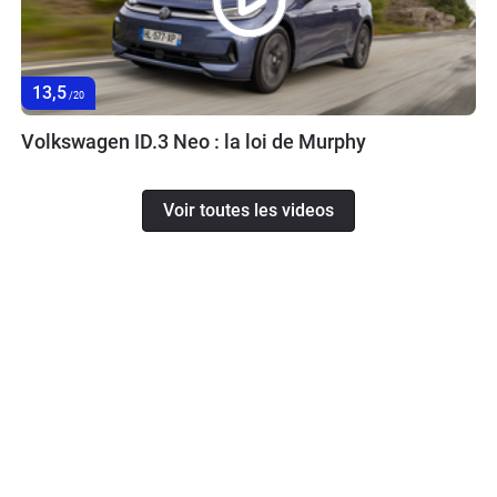
13,5
/20
Volkswagen ID.3 Neo : la loi de Murphy
Voir toutes les videos