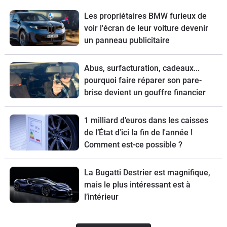
Les propriétaires BMW furieux de
voir l'écran de leur voiture devenir
un panneau publicitaire
Abus, surfacturation, cadeaux...
pourquoi faire réparer son pare-
brise devient un gouffre financier
1 milliard d’euros dans les caisses
de l’État d'ici la fin de l'année !
Comment est-ce possible ?
La Bugatti Destrier est magnifique,
mais le plus intéressant est à
l’intérieur