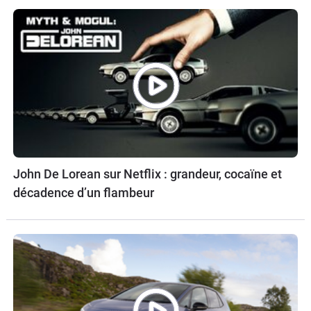
John De Lorean sur Netflix : grandeur, cocaïne et
décadence d’un flambeur