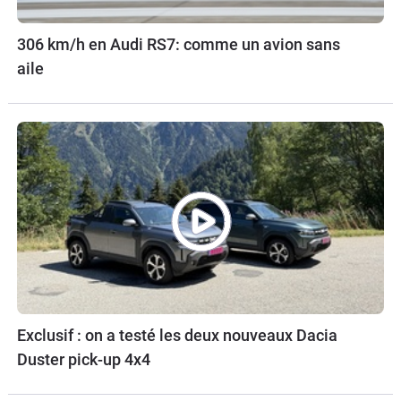
306 km/h en Audi RS7: comme un avion sans
aile
Exclusif : on a testé les deux nouveaux Dacia
Duster pick-up 4x4