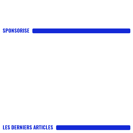
SPONSORISE
LES DERNIERS ARTICLES