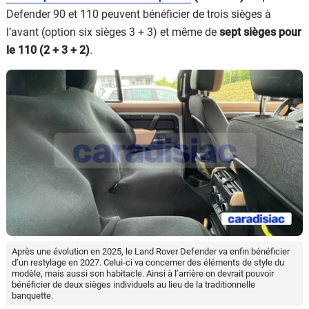
Defender 90 et 110 peuvent bénéficier de trois sièges à
l’avant (option six sièges 3 + 3) et même de
sept sièges pour
le 110 (2 + 3 + 2)
.
Après une évolution en 2025, le Land Rover Defender va enfin bénéficier
d’un restylage en 2027. Celui-ci va concerner des éléments de style du
modèle, mais aussi son habitacle. Ainsi à l’arrière on devrait pouvoir
bénéficier de deux sièges individuels au lieu de la traditionnelle
banquette.