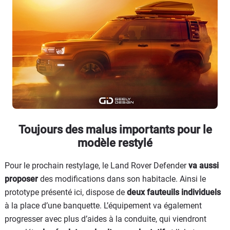
Toujours des malus importants pour le
modèle restylé
Pour le prochain restylage, le Land Rover Defender
va aussi
proposer
des modifications dans son habitacle. Ainsi le
prototype présenté ici, dispose de
deux fauteuils individuels
à la place d’une banquette. L’équipement va également
progresser avec plus d’aides à la conduite, qui viendront