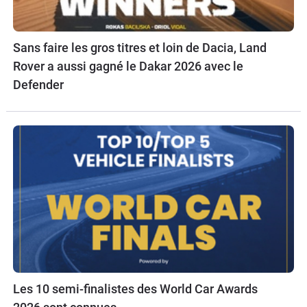
Sans faire les gros titres et loin de Dacia, Land
Rover a aussi gagné le Dakar 2026 avec le
Defender
Les 10 semi-finalistes des World Car Awards