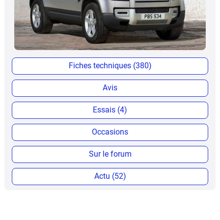
Fiches techniques (380)
Avis
Essais (4)
Occasions
Sur le forum
Actu (52)