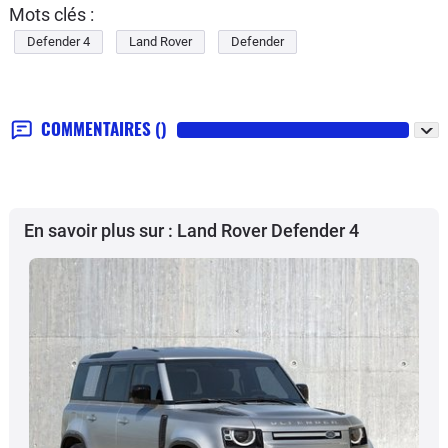
Mots clés :
Defender 4
Land Rover
Defender
COMMENTAIRES
()
En savoir plus sur : Land Rover Defender 4