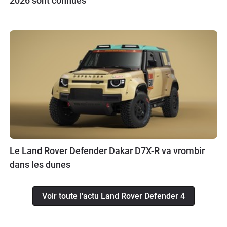
2026 sont connues
Le Land Rover Defender Dakar D7X-R va vrombir
dans les dunes
Voir toute l'actu Land Rover Defender 4