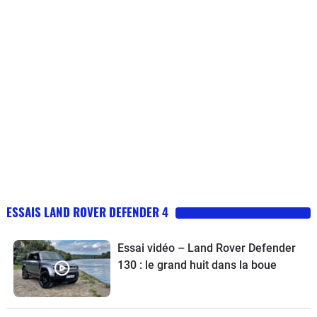
ESSAIS LAND ROVER DEFENDER 4
Essai vidéo – Land Rover Defender
130 : le grand huit dans la boue