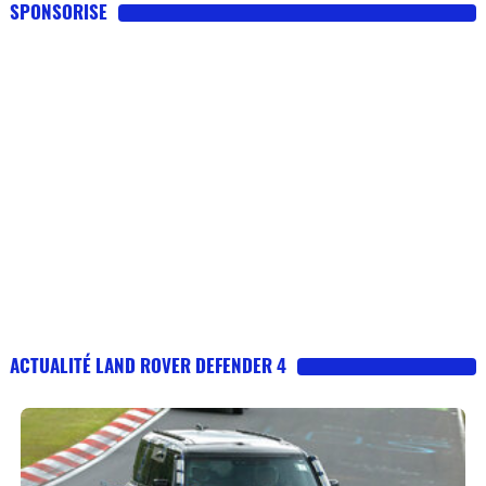
SPONSORISE
ACTUALITÉ LAND ROVER DEFENDER 4