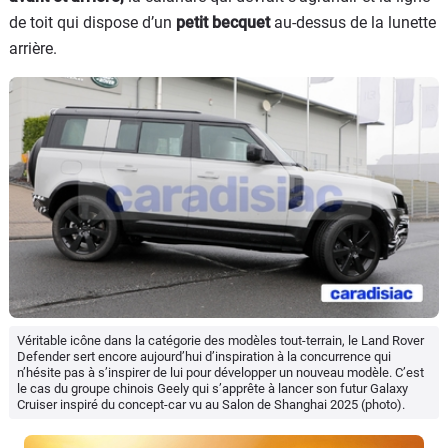
de toit qui dispose d’un
petit becquet
au-dessus de la lunette
arrière.
Véritable icône dans la catégorie des modèles tout-terrain, le Land Rover
Defender sert encore aujourd’hui d’inspiration à la concurrence qui
n’hésite pas à s’inspirer de lui pour développer un nouveau modèle. C’est
le cas du groupe chinois Geely qui s’apprête à lancer son futur Galaxy
Cruiser inspiré du concept-car vu au Salon de Shanghai 2025 (photo).