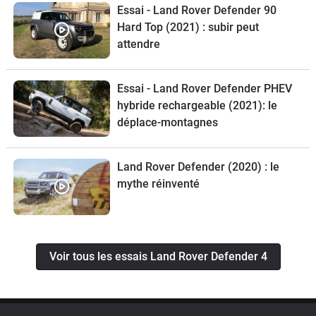
Essai - Land Rover Defender 90
Hard Top (2021) : subir peut
attendre
Essai - Land Rover Defender PHEV
hybride rechargeable (2021): le
déplace-montagnes
Land Rover Defender (2020) : le
mythe réinventé
Voir tous les essais Land Rover Defender 4