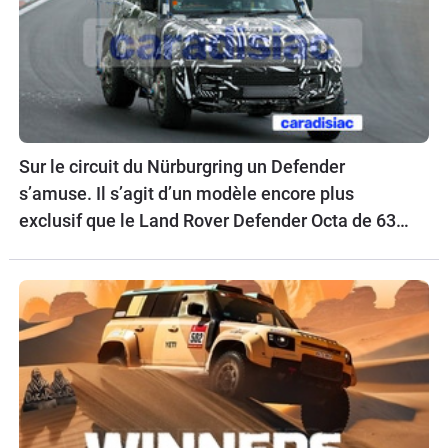
Sur le circuit du Nürburgring un Defender
s’amuse. Il s’agit d’un modèle encore plus
exclusif que le Land Rover Defender Octa de 635
ch.