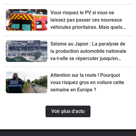
nouvelle ?
Vous risquez le PV si vous ne
laissez pas passer ces nouveaux
véhicules prioritaires. Mais quels
sont-ils ?
Séisme au Japon : La paralysie de
la production automobile nationale
va-t-elle se répercuter jusqu’en
Europe ?
Attention sur la route ! Pourquoi
vous risquez gros en voiture cette
semaine en Europe ?
Voir plus d'actu