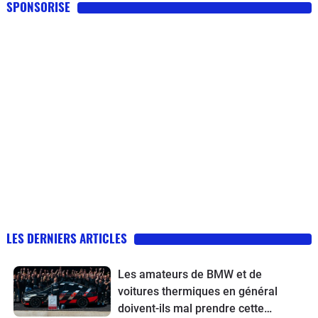
SPONSORISE
LES DERNIERS ARTICLES
Les amateurs de BMW et de
voitures thermiques en général
doivent-ils mal prendre cette