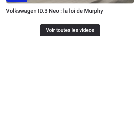
Volkswagen ID.3 Neo : la loi de Murphy
Voir toutes les videos