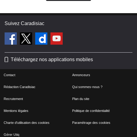
Suivez Caradisiac
Téléchargez nos applications mobiles
Contact
Annonceurs
Rédaction Caradisiac
Qui sommes-nous ?
Recrutement
Plan du site
Mentions légales
Politique de confidentialité
Charte d'utilisation des cookies
Paramétrage des cookies
Gérer Utiq