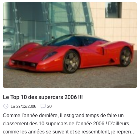
Le Top 10 des supercars 2006 !!!
Le 27/12/2006
20
Comme l'année dernière, il est grand temps de faire un
classement des 10 supercars de l'année 2006 ! D'ailleurs,
comme les années se suivent et se ressemblent, je reprends
l'intégralité de l'introduction de ma précédente news à deux