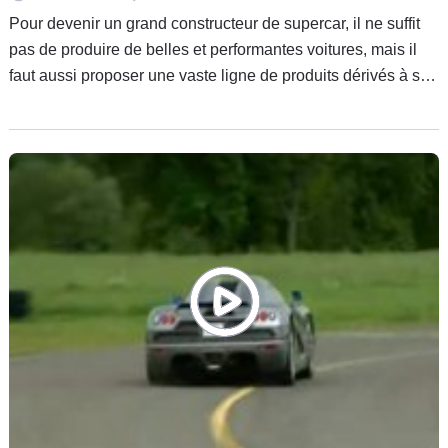
Pour devenir un grand constructeur de supercar, il ne suffit
pas de produire de belles et performantes voitures, mais il
faut aussi proposer une vaste ligne de produits dérivés à ses
clients... et surtout à ceux qui se contenteront d'un poster