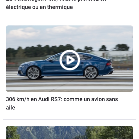
électrique ou en thermique
306 km/h en Audi RS7: comme un avion sans
aile