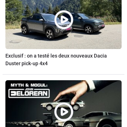
Exclusif : on a testé les deux nouveaux Dacia
Duster pick-up 4x4