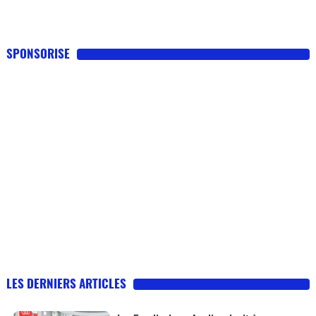
SPONSORISE
LES DERNIERS ARTICLES