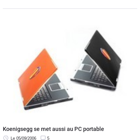
SMIC peuvent
Koenigsegg se met aussi au PC portable
Le 05/09/2006
5