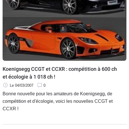
Koenigsegg CCGT et CCXR : compétition à 600 ch
et écologie à 1 018 ch !
Le 04/03/2007
0
Bonne nouvelle pour les amateurs de Koenigsegg, de
compétition et d'écologie, voici les nouvelles CCGT et
CCXR !