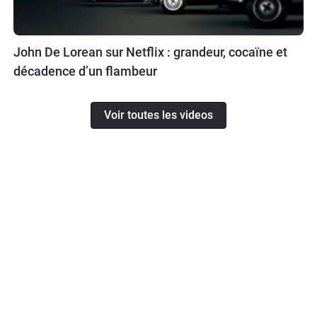
John De Lorean sur Netflix : grandeur, cocaïne et
décadence d’un flambeur
Voir toutes les videos