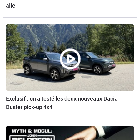
aile
Exclusif : on a testé les deux nouveaux Dacia
Duster pick-up 4x4