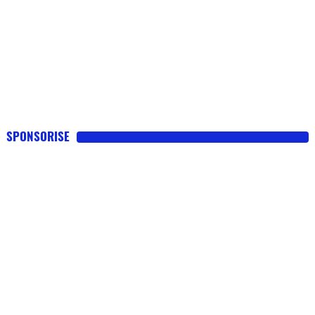
SPONSORISE