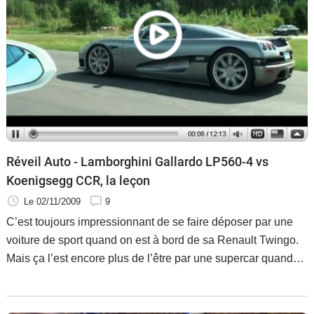
Réveil Auto - Lamborghini Gallardo LP560-4 vs
Koenigsegg CCR, la leçon
Le 02/11/2009
9
C’est toujours impressionnant de se faire déposer par une
voiture de sport quand on est à bord de sa Renault Twingo.
Mais ça l’est encore plus de l’être par une supercar quand
on est dans sa voiture de sport.