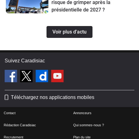
risque de grimper après la
présidentielle de 2027 ?
Voir plus d'actu
Suivez Caradisiac
Téléchargez nos applications mobiles
Contact
Annonceurs
Rédaction Caradisiac
Qui sommes-nous ?
Recrutement
Plan du site