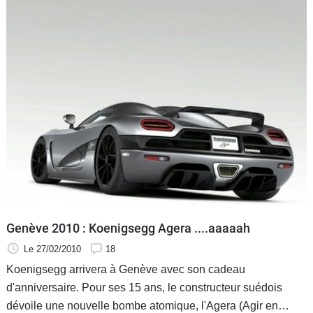
Genève 2010 : Koenigsegg Agera ....aaaaah
Le 27/02/2010
18
Koenigsegg arrivera à Genève avec son cadeau
d'anniversaire. Pour ses 15 ans, le constructeur suédois
dévoile une nouvelle bombe atomique, l'Agera (Agir en