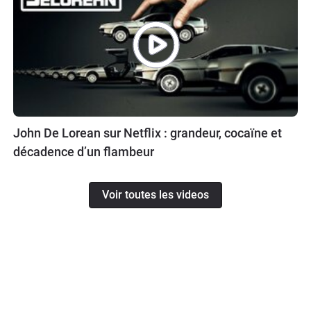
John De Lorean sur Netflix : grandeur, cocaïne et
décadence d’un flambeur
Voir toutes les videos