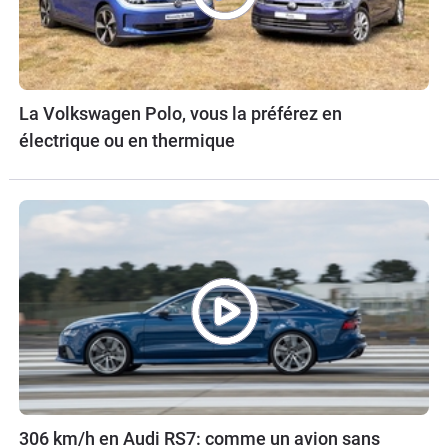
La Volkswagen Polo, vous la préférez en
électrique ou en thermique
306 km/h en Audi RS7: comme un avion sans