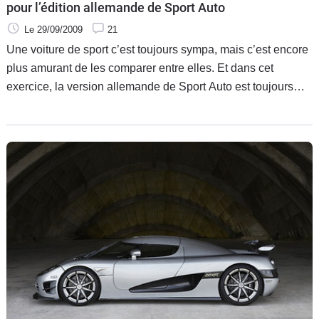
pour l’édition allemande de Sport Auto
Le 29/09/2009
21
Une voiture de sport c’est toujours sympa, mais c’est encore
plus amurant de les comparer entre elles. Et dans cet
exercice, la version allemande de Sport Auto est toujours
très à l’aise lorsqu’il s’agit de rassembler un nombre