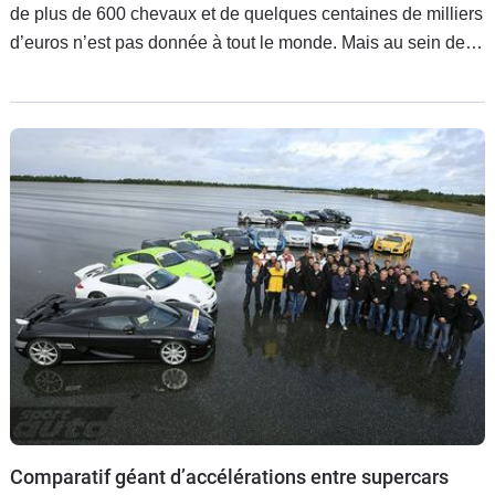
de plus de 600 chevaux et de quelques centaines de milliers
d’euros n’est pas donnée à tout le monde. Mais au sein de
cette petite planète de sportives d’exceptions,
Comparatif géant d’accélérations entre supercars