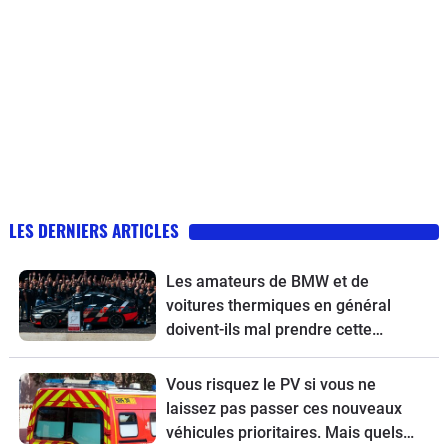
LES DERNIERS ARTICLES
Les amateurs de BMW et de
voitures thermiques en général
doivent-ils mal prendre cette
nouvelle ?
Vous risquez le PV si vous ne
laissez pas passer ces nouveaux
véhicules prioritaires. Mais quels