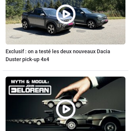
Exclusif : on a testé les deux nouveaux Dacia
Duster pick-up 4x4