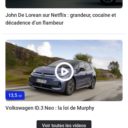
John De Lorean sur Netflix : grandeur, cocaïne et
décadence d’un flambeur
13,5
/20
Volkswagen ID.3 Neo : la loi de Murphy
Voir toutes les videos