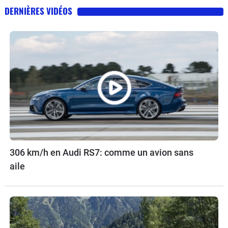
DERNIÈRES VIDÉOS
306 km/h en Audi RS7: comme un avion sans
aile