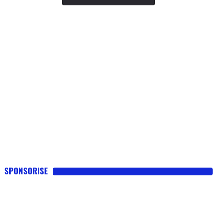
SPONSORISE