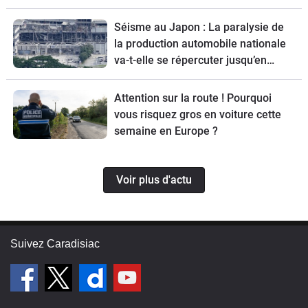
sont-ils ?
Séisme au Japon : La paralysie de
la production automobile nationale
va-t-elle se répercuter jusqu’en
Europe ?
Attention sur la route ! Pourquoi
vous risquez gros en voiture cette
semaine en Europe ?
Voir plus d'actu
Suivez Caradisiac