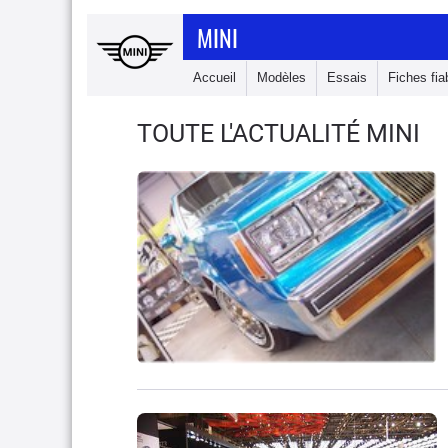
MINI
Accueil
Modèles
Essais
Fiches fiab
TOUTE L'ACTUALITÉ MINI