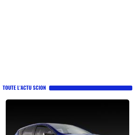
TOUTE L'ACTU SCION