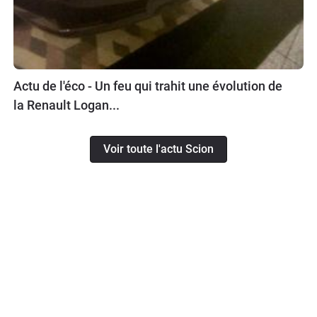
Actu de l'éco - Un feu qui trahit une évolution de
la Renault Logan...
Voir toute l'actu Scion