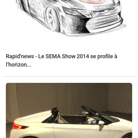
Rapid'news - Le SEMA Show 2014 se profile à
l'horizon...