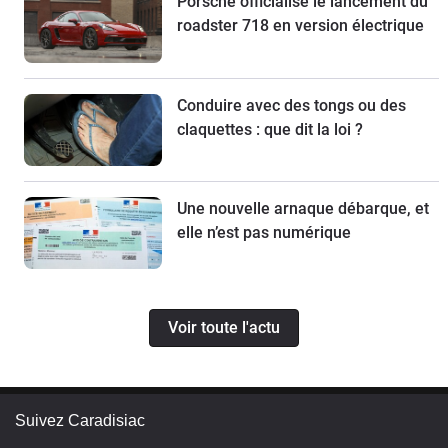
Porsche officialise le lancement du
roadster 718 en version électrique
Conduire avec des tongs ou des
claquettes : que dit la loi ?
Une nouvelle arnaque débarque, et
elle n’est pas numérique
Voir toute l'actu
Suivez Caradisiac