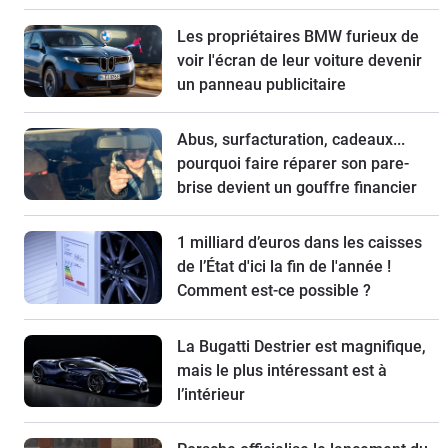
Les propriétaires BMW furieux de
voir l'écran de leur voiture devenir
un panneau publicitaire
Abus, surfacturation, cadeaux...
pourquoi faire réparer son pare-
brise devient un gouffre financier
1 milliard d’euros dans les caisses
de l’État d'ici la fin de l'année !
Comment est-ce possible ?
La Bugatti Destrier est magnifique,
mais le plus intéressant est à
l’intérieur