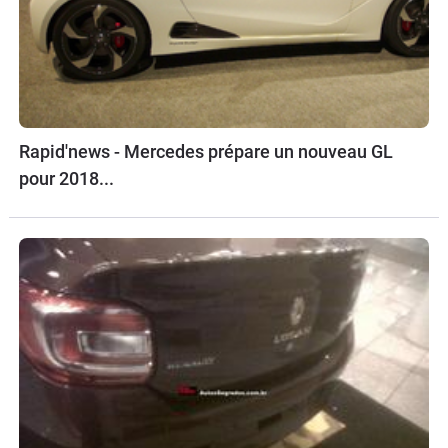
Rapid'news - Mercedes prépare un nouveau GL
pour 2018...