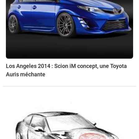
Los Angeles 2014 : Scion iM concept, une Toyota
Auris méchante