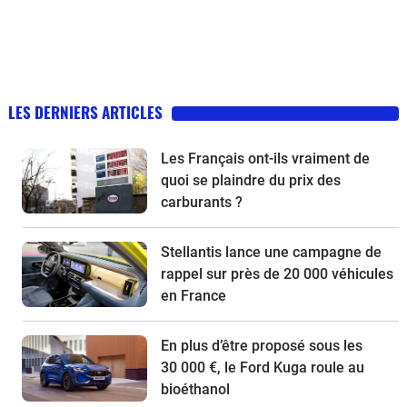
LES DERNIERS ARTICLES
Les Français ont-ils vraiment de
quoi se plaindre du prix des
carburants ?
Stellantis lance une campagne de
rappel sur près de 20 000 véhicules
en France
En plus d’être proposé sous les
30 000 €, le Ford Kuga roule au
bioéthanol