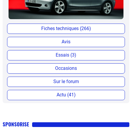
Fiches techniques (266)
Avis
Essais (3)
Occasions
Sur le forum
Actu (41)
SPONSORISE