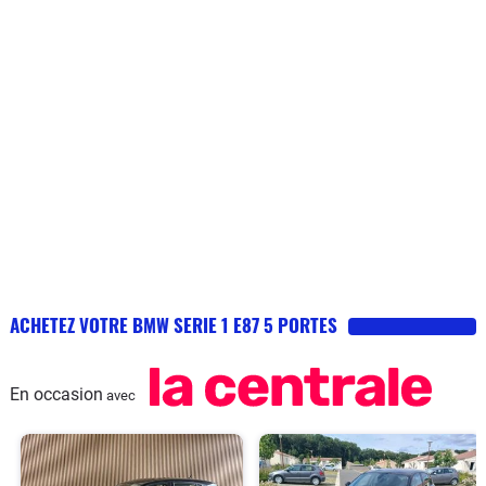
ACHETEZ VOTRE BMW SERIE 1 E87 5 PORTES
En occasion
avec