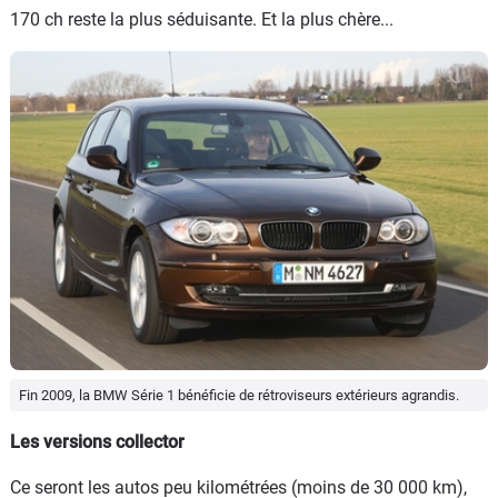
170 ch reste la plus séduisante. Et la plus chère...
Fin 2009, la BMW Série 1 bénéficie de rétroviseurs extérieurs agrandis.
Les versions collector
Ce seront les autos peu kilométrées (moins de 30 000 km),