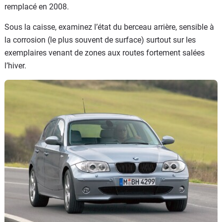
remplacé en 2008.
Sous la caisse, examinez l’état du berceau arrière, sensible à
la corrosion (le plus souvent de surface) surtout sur les
exemplaires venant de zones aux routes fortement salées
l’hiver.