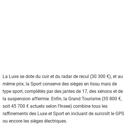
La Luxe se dote du cuir et du radar de recul (30 300 €), et au
même prix, la Sport conserve des sièges en tissu mais de
type sport, complétés par des jantes de 17, des xénons et de
la suspension affermie. Enfin, la Grand Tourisme (35 800 €,
soit 45 700 € actuels selon l’Insee) combine tous les
raffinements des Luxe et Sport en incluant de surcroît le GPS
ou encore les sièges électriques.