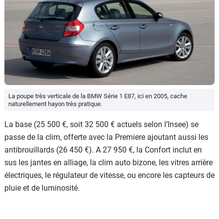
La poupe très verticale de la BMW Série 1 E87, ici en 2005, cache
naturellement hayon très pratique.
La base (25 500 €, soit 32 500 € actuels selon l’Insee) se
passe de la clim, offerte avec la Premiere ajoutant aussi les
antibrouillards (26 450 €). A 27 950 €, la Confort inclut en
sus les jantes en alliage, la clim auto bizone, les vitres arrière
électriques, le régulateur de vitesse, ou encore les capteurs de
pluie et de luminosité.