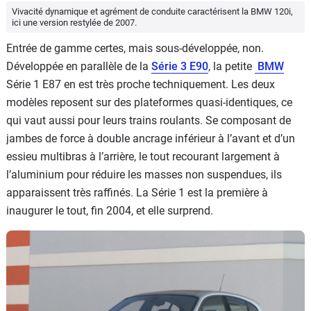
Vivacité dynamique et agrément de conduite caractérisent la BMW 120i,
ici une version restylée de 2007.
Entrée de gamme certes, mais sous-développée, non.
Développée en parallèle de la
Série 3 E90
, la petite
BMW
Série 1 E87 en est très proche techniquement. Les deux
modèles reposent sur des plateformes quasi-identiques, ce
qui vaut aussi pour leurs trains roulants. Se composant de
jambes de force à double ancrage inférieur à l’avant et d’un
essieu multibras à l’arrière, le tout recourant largement à
l’aluminium pour réduire les masses non suspendues, ils
apparaissent très raffinés. La Série 1 est la première à
inaugurer le tout, fin 2004, et elle surprend.