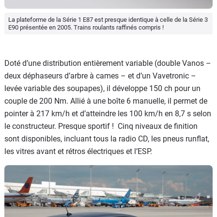
La plateforme de la Série 1 E87 est presque identique à celle de la Série 3
E90 présentée en 2005. Trains roulants raffinés compris !
Doté d’une distribution entièrement variable (double Vanos –
deux déphaseurs d’arbre à cames – et d’un Vavetronic –
levée variable des soupapes), il développe 150 ch pour un
couple de 200 Nm. Allié à une boîte 6 manuelle, il permet de
pointer à 217 km/h et d’atteindre les 100 km/h en 8,7 s selon
le constructeur. Presque sportif ! Cinq niveaux de finition
sont disponibles, incluant tous la radio CD, les pneus runflat,
les vitres avant et rétros électriques et l’ESP.