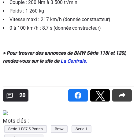
Couple : 200 Nm à 3 500 tr/min
Poids : 1 260 kg
Vitesse maxi : 217 km/h (donnée constructeur)
0 à 100 km/h : 8,7 s (donnée constructeur)
> Pour trouver des annonces de BMW Série 118i et 120i,
rendez-vous sur le site de
La Centrale.
20
Mots clés :
Serie 1 E87 5 Portes
Bmw
Serie 1