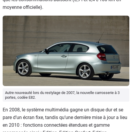
moyenne officielle).
Autre nouveauté lors du restylage de 2007, la nouvelle carrosserie à 3
portes, codée E82.
En 2008, le système multimédia gagne un disque dur et se
pare d’un écran fixe, tandis qu’une dernière mise à jour a lieu
en 2010 : fonctions connectées étendues et gamme