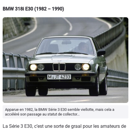
BMW 318i E30 (1982 – 1990)
Apparue en 1982, la BMW Série 3 E30 semble viellotte, mais cela a
accéléré son passage au statut de collector...
La Série 3 E30, c’est une sorte de graal pour les amateurs de