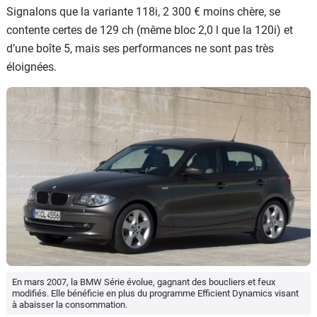
Signalons que la variante 118i, 2 300 € moins chère, se
contente certes de 129 ch (même bloc 2,0 l que la 120i) et
d’une boîte 5, mais ses performances ne sont pas très
éloignées.
En mars 2007, la BMW Série évolue, gagnant des boucliers et feux
modifiés. Elle bénéficie en plus du programme Efficient Dynamics visant
à abaisser la consommation.