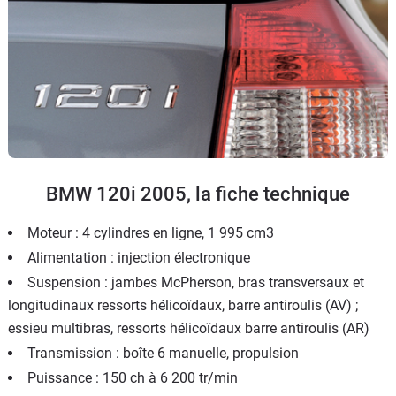
BMW 120i 2005, la fiche technique
Moteur : 4 cylindres en ligne, 1 995 cm3
Alimentation : injection électronique
Suspension : jambes McPherson, bras transversaux et
longitudinaux ressorts hélicoïdaux, barre antiroulis (AV) ;
essieu multibras, ressorts hélicoïdaux barre antiroulis (AR)
Transmission : boîte 6 manuelle, propulsion
Puissance : 150 ch à 6 200 tr/min