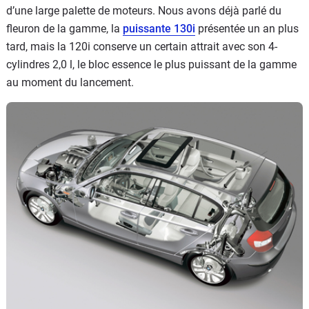
d’une large palette de moteurs. Nous avons déjà parlé du
fleuron de la gamme, la
puissante 130i
présentée un an plus
tard, mais la 120i conserve un certain attrait avec son 4-
cylindres 2,0 l, le bloc essence le plus puissant de la gamme
au moment du lancement.