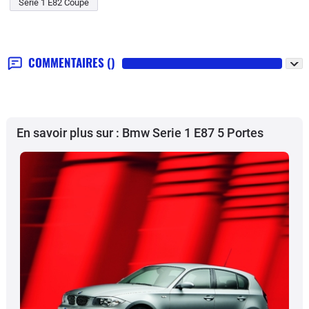
Serie 1 E82 Coupe
COMMENTAIRES
()
En savoir plus sur : Bmw Serie 1 E87 5 Portes