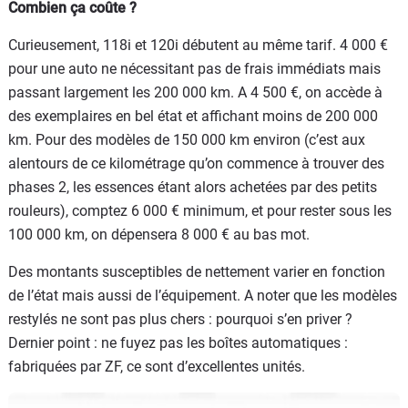
Combien ça coûte ?
Curieusement, 118i et 120i débutent au même tarif. 4 000 €
pour une auto ne nécessitant pas de frais immédiats mais
passant largement les 200 000 km. A 4 500 €, on accède à
des exemplaires en bel état et affichant moins de 200 000
km. Pour des modèles de 150 000 km environ (c’est aux
alentours de ce kilométrage qu’on commence à trouver des
phases 2, les essences étant alors achetées par des petits
rouleurs), comptez 6 000 € minimum, et pour rester sous les
100 000 km, on dépensera 8 000 € au bas mot.
Des montants susceptibles de nettement varier en fonction
de l’état mais aussi de l’équipement. A noter que les modèles
restylés ne sont pas plus chers : pourquoi s’en priver ?
Dernier point : ne fuyez pas les boîtes automatiques :
fabriquées par ZF, ce sont d’excellentes unités.