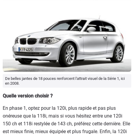
De belles jantes de 18 pouces renforcent l'attrait visuel de la Série 1, ici
en 2008.
Quelle version choisir ?
En phase 1, optez pour la 120i, plus rapide et pas plus
onéreuse que la 118i, mais si vous hésitez entre une 120i
150 ch et 118i restylée de 143 ch, préférez cette dernière. Elle
est mieux finie, mieux équipée et plus frugale. Enfin, la 120i