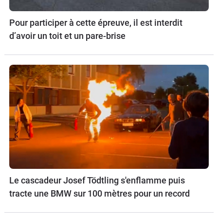
Pour participer à cette épreuve, il est interdit
d’avoir un toit et un pare-brise
Le cascadeur Josef Tödtling s'enflamme puis
tracte une BMW sur 100 mètres pour un record