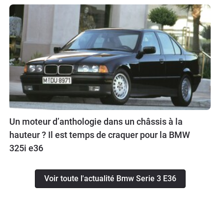
Un moteur d’anthologie dans un châssis à la
hauteur ? Il est temps de craquer pour la BMW
325i e36
Voir toute l'actualité Bmw Serie 3 E36