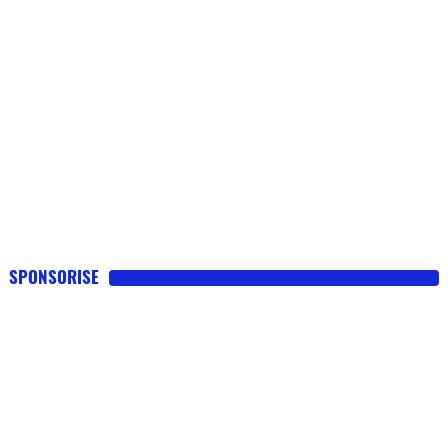
SPONSORISE