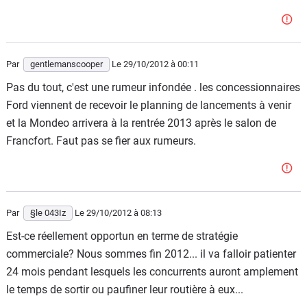
Par
gentlemanscooper
Le 29/10/2012
à 00:11
Pas du tout, c'est une rumeur infondée . les concessionnaires
Ford viennent de recevoir le planning de lancements à venir
et la Mondeo arrivera à la rentrée 2013 après le salon de
Francfort. Faut pas se fier aux rumeurs.
Par
§le 043Iz
Le 29/10/2012
à 08:13
Est-ce réellement opportun en terme de stratégie
commerciale? Nous sommes fin 2012... il va falloir patienter
24 mois pendant lesquels les concurrents auront amplement
le temps de sortir ou paufiner leur routière à eux...