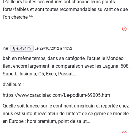
D'ailleurs toutes ces voitures ont chacune leurs points
forts/faibles et sont toutes recommandables suivant ce que
l'on cherche ^^
Par
§le_434lm
Le 29/10/2012
à 11:52
bah en même temps, dans sa catégorie, l'actuelle Mondeo
tient encore largement la comparaison avec les Laguna, 508,
Superb, Insignia, C5, Exeo, Passat...
d'ailleurs :
https://www.caradisiac.com/Le-podium-69005.htm
Quelle soit lancée sur le continent américain et reportée chez
nous est surtout révélateur de l'intérêt de ce genre de modèle
en Europe : hors premium, point de salut...