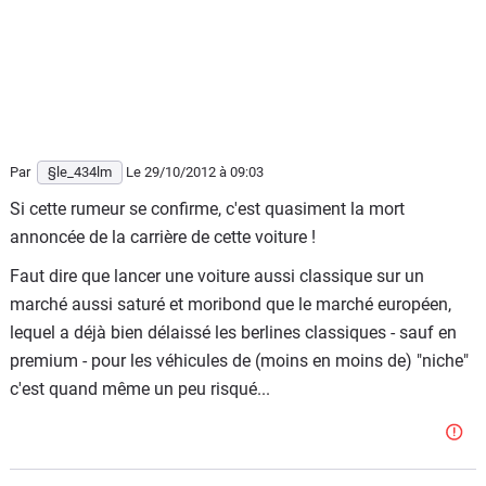
Par
§le_434lm
Le 29/10/2012
à 09:03
Si cette rumeur se confirme, c'est quasiment la mort
annoncée de la carrière de cette voiture !
Faut dire que lancer une voiture aussi classique sur un
marché aussi saturé et moribond que le marché européen,
lequel a déjà bien délaissé les berlines classiques - sauf en
premium - pour les véhicules de (moins en moins de) "niche"
c'est quand même un peu risqué...