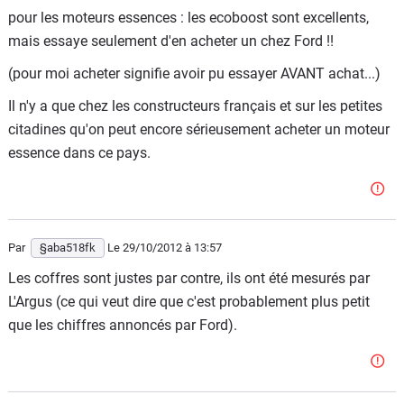
pour les moteurs essences : les ecoboost sont excellents,
mais essaye seulement d'en acheter un chez Ford !!
(pour moi acheter signifie avoir pu essayer AVANT achat...)
Il n'y a que chez les constructeurs français et sur les petites
citadines qu'on peut encore sérieusement acheter un moteur
essence dans ce pays.
Par
§aba518fk
Le 29/10/2012
à 13:57
Les coffres sont justes par contre, ils ont été mesurés par
L'Argus (ce qui veut dire que c'est probablement plus petit
que les chiffres annoncés par Ford).