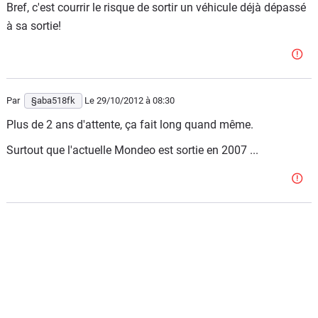
Bref, c'est courrir le risque de sortir un véhicule déjà dépassé
à sa sortie!
Par
§aba518fk
Le 29/10/2012
à 08:30
Plus de 2 ans d'attente, ça fait long quand même.
Surtout que l'actuelle Mondeo est sortie en 2007 ...