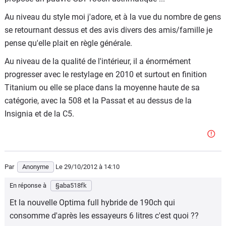
Au niveau du style moi j'adore, et à la vue du nombre de gens
se retournant dessus et des avis divers des amis/famille je
pense qu'elle plait en règle générale.
Au niveau de la qualité de l'intérieur, il a énormément
progresser avec le restylage en 2010 et surtout en finition
Titanium ou elle se place dans la moyenne haute de sa
catégorie, avec la 508 et la Passat et au dessus de la
Insignia et de la C5.
Par
Anonyme
Le 29/10/2012
à 14:10
En réponse à
§aba518fk
Et la nouvelle Optima full hybride de 190ch qui
consomme d'après les essayeurs 6 litres c'est quoi ??