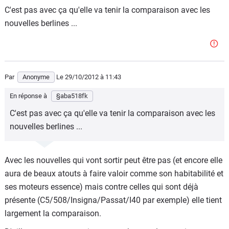
C'est pas avec ça qu'elle va tenir la comparaison avec les
nouvelles berlines ...
Par
Anonyme
Le 29/10/2012
à 11:43
En réponse à
§aba518fk
C'est pas avec ça qu'elle va tenir la comparaison avec les
nouvelles berlines ...
Avec les nouvelles qui vont sortir peut être pas (et encore elle
aura de beaux atouts à faire valoir comme son habitabilité et
ses moteurs essence) mais contre celles qui sont déjà
présente (C5/508/Insigna/Passat/I40 par exemple) elle tient
largement la comparaison.