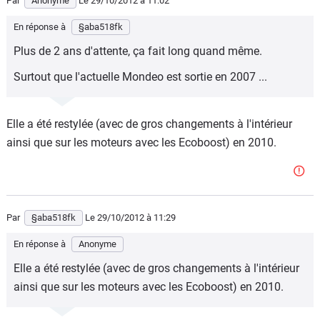
Par
Anonyme
Le 29/10/2012
à 11:02
En réponse à
§aba518fk
Plus de 2 ans d'attente, ça fait long quand même.
Surtout que l'actuelle Mondeo est sortie en 2007 ...
Elle a été restylée (avec de gros changements à l'intérieur
ainsi que sur les moteurs avec les Ecoboost) en 2010.
Par
§aba518fk
Le 29/10/2012
à 11:29
En réponse à
Anonyme
Elle a été restylée (avec de gros changements à l'intérieur
ainsi que sur les moteurs avec les Ecoboost) en 2010.