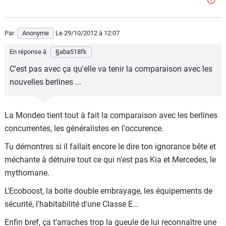
Par
Anonyme
Le 29/10/2012
à 12:07
En réponse à
§aba518fk
C'est pas avec ça qu'elle va tenir la comparaison avec les
nouvelles berlines ...
La Mondeo tient tout à fait la comparaison avec les berlines
concurrentes, les généralistes en l'occurence.
Tu démontres si il fallait encore le dire ton ignorance bête et
méchante à détruire tout ce qui n'est pas Kia et Mercedes, le
mythomane.
L'Ecoboost, la boite double embrayage, les équipements de
sécurité, l'habitabilité d'une Classe E...
Enfin bref, ça t'arraches trop la gueule de lui reconnaître une