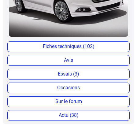
Fiches techniques (102)
Avis
Essais (3)
Occasions
Sur le forum
Actu (38)