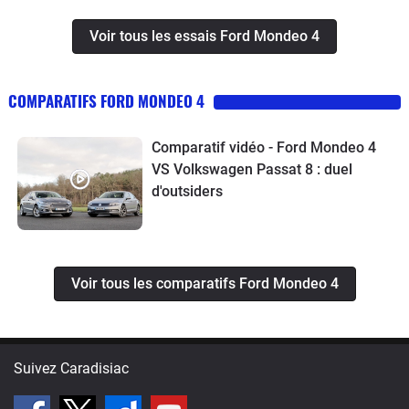
Voir tous les essais Ford Mondeo 4
COMPARATIFS FORD MONDEO 4
Comparatif vidéo - Ford Mondeo 4
VS Volkswagen Passat 8 : duel
d'outsiders
Voir tous les comparatifs Ford Mondeo 4
Suivez Caradisiac