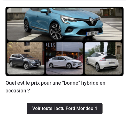
Quel est le prix pour une "bonne" hybride en
occasion ?
Voir toute l'actu Ford Mondeo 4