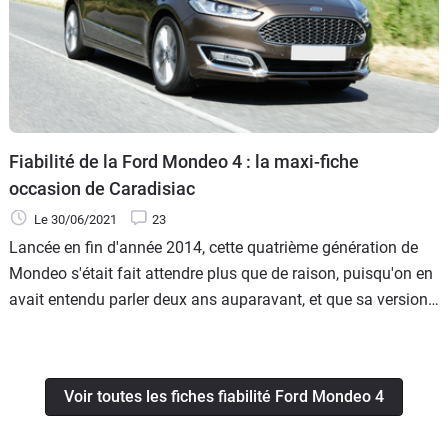
Fiabilité de la Ford Mondeo 4 : la maxi-fiche
occasion de Caradisiac
Le 30/06/2021
23
Lancée en fin d'année 2014, cette quatrième génération de
Mondeo s'était fait attendre plus que de raison, puisqu'on en
avait entendu parler deux ans auparavant, et que sa version
américaine (la Fusion) était sur les routes début 2013.
Voir toutes les fiches fiabilité Ford Mondeo 4