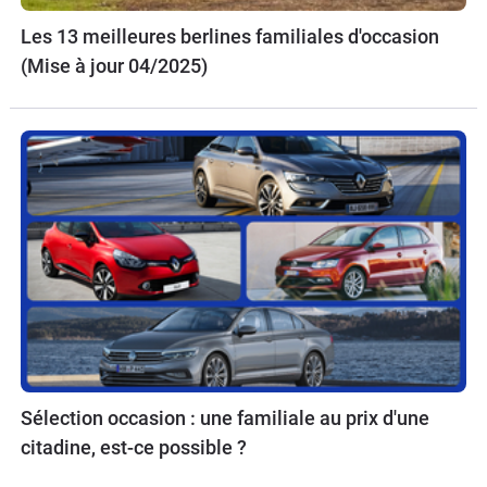
Les 13 meilleures berlines familiales d'occasion
(Mise à jour 04/2025)
Sélection occasion : une familiale au prix d'une
citadine, est-ce possible ?