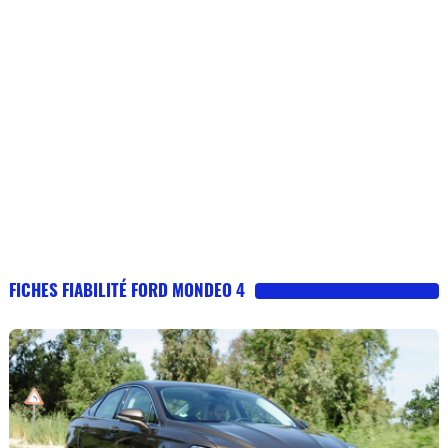
FICHES FIABILITÉ FORD MONDEO 4