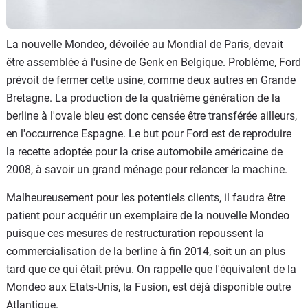
La nouvelle Mondeo, dévoilée au Mondial de Paris, devait
être assemblée à l'usine de Genk en Belgique. Problème, Ford
prévoit de fermer cette usine, comme deux autres en Grande
Bretagne. La production de la quatrième génération de la
berline à l'ovale bleu est donc censée être transférée ailleurs,
en l'occurrence Espagne. Le but pour Ford est de reproduire
la recette adoptée pour la crise automobile américaine de
2008, à savoir un grand ménage pour relancer la machine.
Malheureusement pour les potentiels clients, il faudra être
patient pour acquérir un exemplaire de la nouvelle Mondeo
puisque ces mesures de restructuration repoussent la
commercialisation de la berline à fin 2014, soit un an plus
tard que ce qui était prévu. On rappelle que l'équivalent de la
Mondeo aux Etats-Unis, la Fusion, est déjà disponible outre
Atlantique.