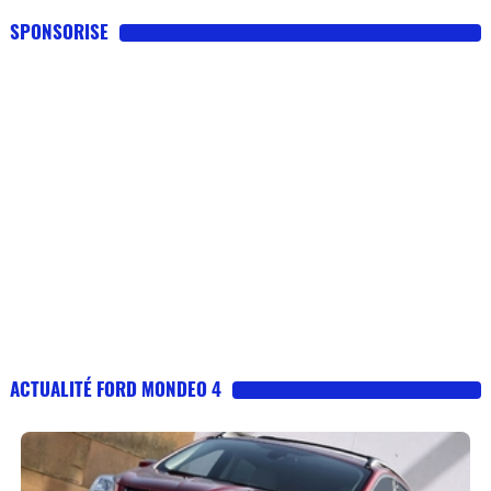
SPONSORISE
ACTUALITÉ FORD MONDEO 4