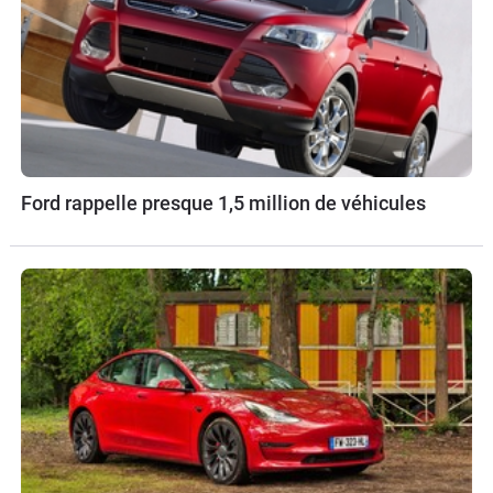
Ford rappelle presque 1,5 million de véhicules