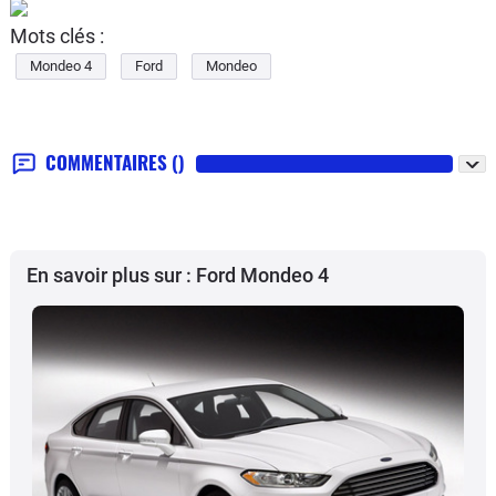
Mots clés :
Mondeo 4
Ford
Mondeo
COMMENTAIRES
()
En savoir plus sur : Ford Mondeo 4