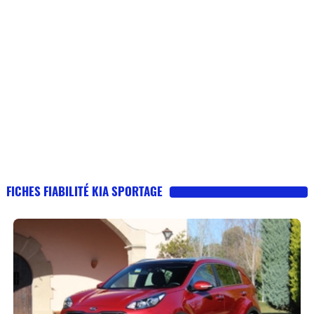
FICHES FIABILITÉ KIA SPORTAGE