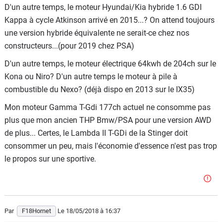
D'un autre temps, le moteur Hyundai/Kia hybride 1.6 GDI
Kappa à cycle Atkinson arrivé en 2015...? On attend toujours
une version hybride équivalente ne serait-ce chez nos
constructeurs...(pour 2019 chez PSA)
D'un autre temps, le moteur électrique 64kwh de 204ch sur le
Kona ou Niro? D'un autre temps le moteur à pile à
combustible du Nexo? (déjà dispo en 2013 sur le IX35)
Mon moteur Gamma T-Gdi 177ch actuel ne consomme pas
plus que mon ancien THP Bmw/PSA pour une version AWD
de plus... Certes, le Lambda II T-GDi de la Stinger doit
consommer un peu, mais l'économie d'essence n'est pas trop
le propos sur une sportive.
Par
F18Hornet
Le 18/05/2018
à 16:37