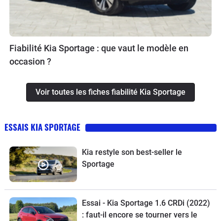
Fiabilité Kia Sportage : que vaut le modèle en
occasion ?
Voir toutes les fiches fiabilité Kia Sportage
ESSAIS KIA SPORTAGE
Kia restyle son best-seller le
Sportage
Essai - Kia Sportage 1.6 CRDi (2022)
: faut-il encore se tourner vers le