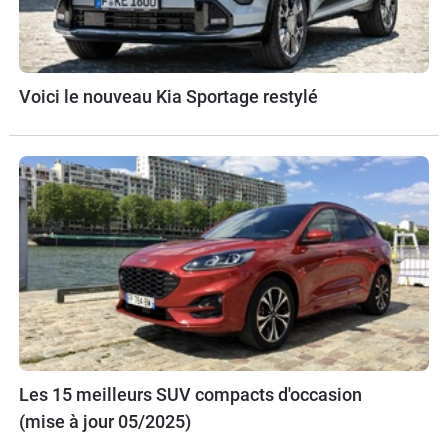
Voici le nouveau Kia Sportage restylé
Les 15 meilleurs SUV compacts d'occasion
(mise à jour 05/2025)