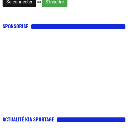
Se connecter
S'inscrire
ou
SPONSORISE
ACTUALITÉ KIA SPORTAGE