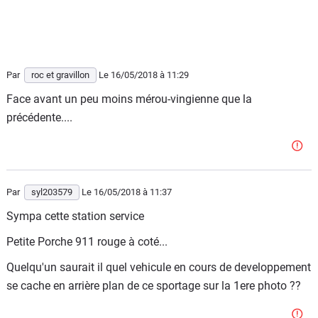
Par
roc et gravillon
Le 16/05/2018
à 11:29
Face avant un peu moins mérou-vingienne que la
précédente....
Par
syl203579
Le 16/05/2018
à 11:37
Sympa cette station service
Petite Porche 911 rouge à coté...
Quelqu'un saurait il quel vehicule en cours de developpement
se cache en arrière plan de ce sportage sur la 1ere photo ??