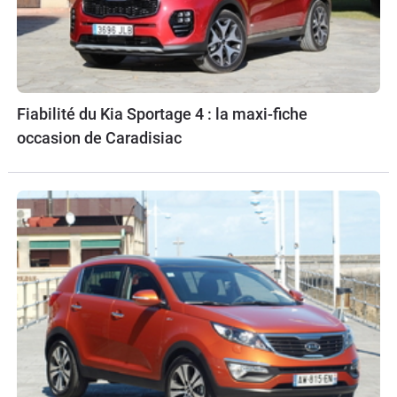
Fiabilité du Kia Sportage 4 : la maxi-fiche
occasion de Caradisiac