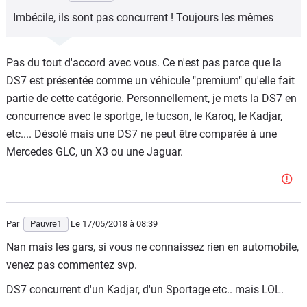
Imbécile, ils sont pas concurrent ! Toujours les mêmes
Pas du tout d'accord avec vous. Ce n'est pas parce que la
DS7 est présentée comme un véhicule "premium" qu'elle fait
partie de cette catégorie. Personnellement, je mets la DS7 en
concurrence avec le sportge, le tucson, le Karoq, le Kadjar,
etc.... Désolé mais une DS7 ne peut être comparée à une
Mercedes GLC, un X3 ou une Jaguar.
Par
Pauvre1
Le 17/05/2018
à 08:39
Nan mais les gars, si vous ne connaissez rien en automobile,
venez pas commentez svp.
DS7 concurrent d'un Kadjar, d'un Sportage etc.. mais LOL.