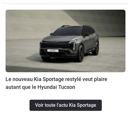
Le nouveau Kia Sportage restylé veut plaire
autant que le Hyundai Tucson
Voir toute l'actu Kia Sportage