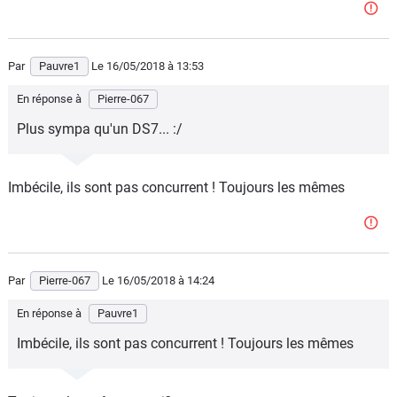
Par
Pauvre1
Le 16/05/2018
à 13:53
En réponse à
Pierre-067
Plus sympa qu'un DS7... :/
Imbécile, ils sont pas concurrent ! Toujours les mêmes
Par
Pierre-067
Le 16/05/2018
à 14:24
En réponse à
Pauvre1
Imbécile, ils sont pas concurrent ! Toujours les mêmes