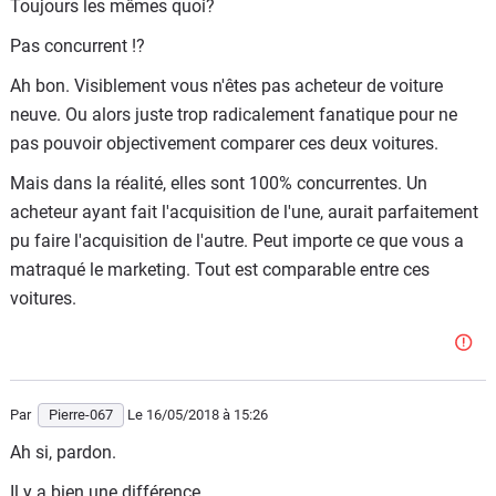
Toujours les mêmes quoi?
Pas concurrent !?
Ah bon. Visiblement vous n'êtes pas acheteur de voiture
neuve. Ou alors juste trop radicalement fanatique pour ne
pas pouvoir objectivement comparer ces deux voitures.
Mais dans la réalité, elles sont 100% concurrentes. Un
acheteur ayant fait l'acquisition de l'une, aurait parfaitement
pu faire l'acquisition de l'autre. Peut importe ce que vous a
matraqué le marketing. Tout est comparable entre ces
voitures.
Par
Pierre-067
Le 16/05/2018
à 15:26
Ah si, pardon.
Il y a bien une différence.