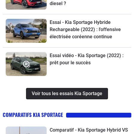
diesel ?
Essai - Kia Sportage Hybride
Rechargeable (2022) : l'offensive
électrisée coréenne continue
Essai vidéo - Kia Sportage (2022) :
prêt pour le succès
Voir tous les essais Kia Sportage
COMPARATIFS KIA SPORTAGE
Comparatif - Kia Sportage Hybrid VS