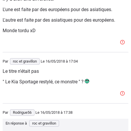
L'une est faite par des européens pour des asiatiques.
L'autre est faite par des asiatiques pour des européens.
Monde tordu xD
Par
roc et gravillon
Le 16/05/2018
à 17:04
Le titre n'était pas
" Le Kia Sportage restylé, ce monstre " ?
Par
Rodrigue56
Le 16/05/2018
à 17:38
En réponse à
roc et gravillon