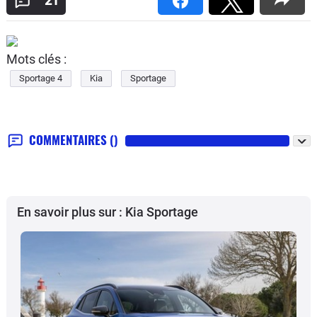
21
Mots clés :
Sportage 4
Kia
Sportage
COMMENTAIRES
()
En savoir plus sur : Kia Sportage