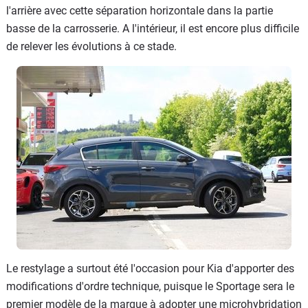
l'arrière avec cette séparation horizontale dans la partie
basse de la carrosserie. A l'intérieur, il est encore plus difficile
de relever les évolutions à ce stade.
Le restylage a surtout été l'occasion pour Kia d'apporter des
modifications d'ordre technique, puisque le Sportage sera le
premier modèle de la marque à adopter une microhybridation