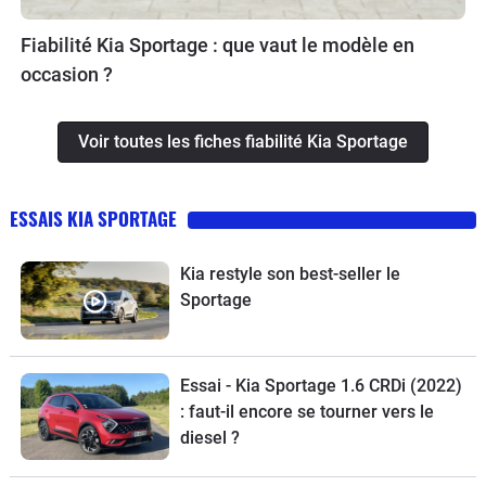
Fiabilité Kia Sportage : que vaut le modèle en
occasion ?
Voir toutes les fiches fiabilité Kia Sportage
ESSAIS KIA SPORTAGE
Kia restyle son best-seller le
Sportage
Essai - Kia Sportage 1.6 CRDi (2022)
: faut-il encore se tourner vers le
diesel ?