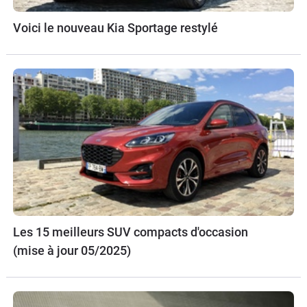
Voici le nouveau Kia Sportage restylé
Les 15 meilleurs SUV compacts d'occasion
(mise à jour 05/2025)