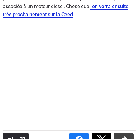
associée à un moteur diesel. Chose que
l'on verra ensuite
très prochainement sur la Ceed
.