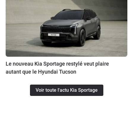
Le nouveau Kia Sportage restylé veut plaire
autant que le Hyundai Tucson
Voir toute l'actu Kia Sportage