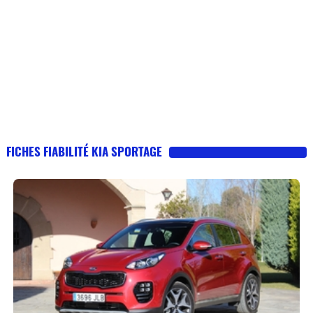
FICHES FIABILITÉ KIA SPORTAGE