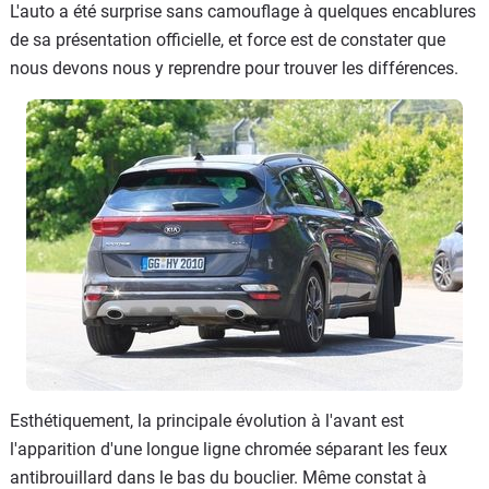
L'auto a été surprise sans camouflage à quelques encablures
de sa présentation officielle, et force est de constater que
nous devons nous y reprendre pour trouver les différences.
Esthétiquement, la principale évolution à l'avant est
l'apparition d'une longue ligne chromée séparant les feux
antibrouillard dans le bas du bouclier. Même constat à