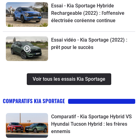
Essai - Kia Sportage Hybride
Rechargeable (2022) : l'offensive
électrisée coréenne continue
Essai vidéo - Kia Sportage (2022) :
prêt pour le succès
Voir tous les essais Kia Sportage
COMPARATIFS KIA SPORTAGE
Comparatif - Kia Sportage Hybrid VS
Hyundai Tucson Hybrid : les frères
ennemis