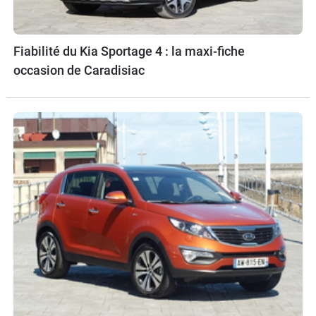
Fiabilité du Kia Sportage 4 : la maxi-fiche
occasion de Caradisiac