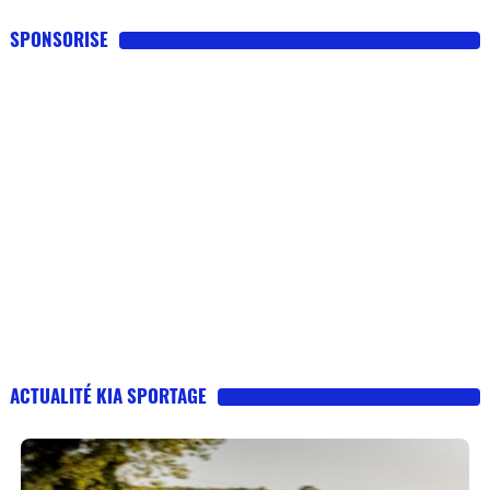
SPONSORISE
ACTUALITÉ KIA SPORTAGE