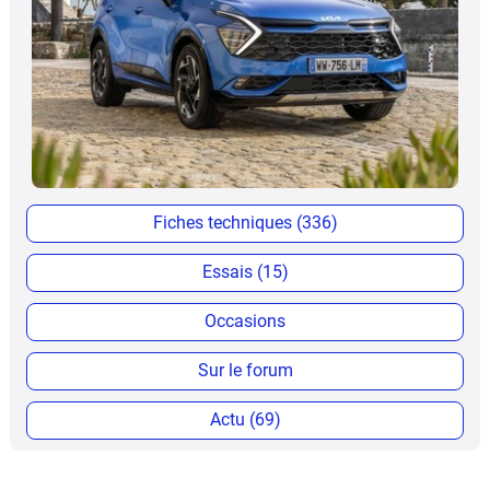
Fiches techniques (336)
Essais (15)
Occasions
Sur le forum
Actu (69)