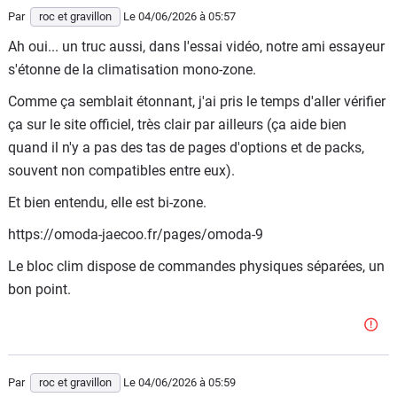
Par
roc et gravillon
Le 04/06/2026
à 05:57
Ah oui... un truc aussi, dans l'essai vidéo, notre ami essayeur
s'étonne de la climatisation mono-zone.
Comme ça semblait étonnant, j'ai pris le temps d'aller vérifier
ça sur le site officiel, très clair par ailleurs (ça aide bien
quand il n'y a pas des tas de pages d'options et de packs,
souvent non compatibles entre eux).
Et bien entendu, elle est bi-zone.
https://omoda-jaecoo.fr/pages/omoda-9
Le bloc clim dispose de commandes physiques séparées, un
bon point.
Par
roc et gravillon
Le 04/06/2026
à 05:59