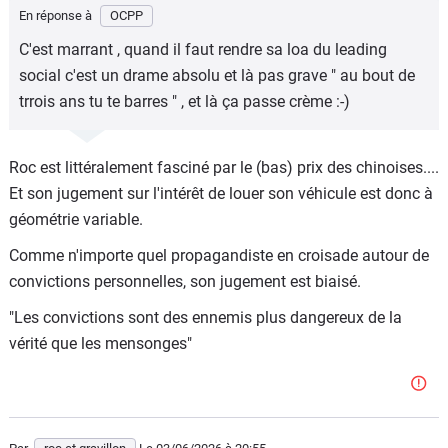
En réponse à
OCPP
C'est marrant , quand il faut rendre sa loa du leading
social c'est un drame absolu et là pas grave " au bout de
trrois ans tu te barres " , et là ça passe crème :-)
Roc est littéralement fasciné par le (bas) prix des chinoises....
Et son jugement sur l'intérêt de louer son véhicule est donc à
géométrie variable.
Comme n'importe quel propagandiste en croisade autour de
convictions personnelles, son jugement est biaisé.
"Les convictions sont des ennemis plus dangereux de la
vérité que les mensonges"