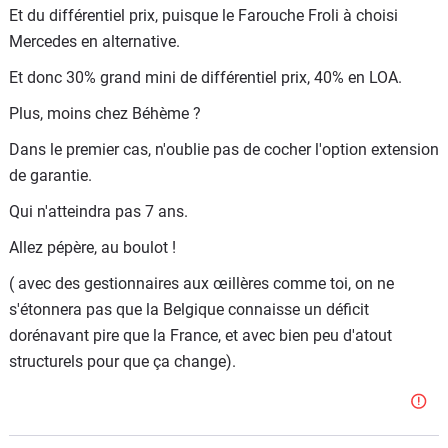
Et du différentiel prix, puisque le Farouche Froli à choisi
Mercedes en alternative.
Et donc 30% grand mini de différentiel prix, 40% en LOA.
Plus, moins chez Béhème ?
Dans le premier cas, n'oublie pas de cocher l'option extension
de garantie.
Qui n'atteindra pas 7 ans.
Allez pépère, au boulot !
( avec des gestionnaires aux œillères comme toi, on ne
s'étonnera pas que la Belgique connaisse un déficit
dorénavant pire que la France, et avec bien peu d'atout
structurels pour que ça change).