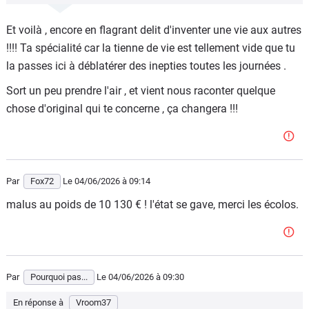
Et voilà , encore en flagrant delit d'inventer une vie aux autres
!!!! Ta spécialité car la tienne de vie est tellement vide que tu
la passes ici à déblatérer des inepties toutes les journées .
Sort un peu prendre l'air , et vient nous raconter quelque
chose d'original qui te concerne , ça changera !!!
Par
Fox72
Le 04/06/2026
à 09:14
malus au poids de 10 130 € ! l'état se gave, merci les écolos.
Par
Pourquoi pas...
Le 04/06/2026
à 09:30
En réponse à
Vroom37