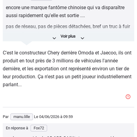
encore une marque fantôme chinoise qui va disparaître
aussi rapidement qu'elle est sortie ....
pas de réseau, pas de pièces détachées, bref un truc à fuir
car totalement inrevendable ....
C'est le constructeur Chery derrière Omoda et Jaecoo, ils ont
produit en tout près de 3 millions de véhicules l'année
dernière, et les exportation ont représenté environ un tier de
leur production. Ça n'est pas un petit joueur industriellement
parlant...
Par
manu.lille
Le 04/06/2026
à 09:59
En réponse à
Fox72