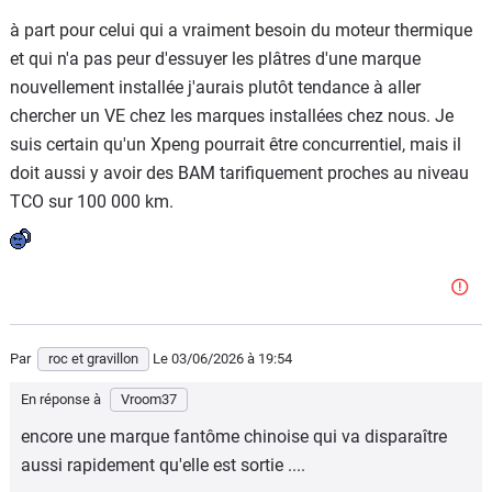
à part pour celui qui a vraiment besoin du moteur thermique
et qui n'a pas peur d'essuyer les plâtres d'une marque
nouvellement installée j'aurais plutôt tendance à aller
chercher un VE chez les marques installées chez nous. Je
suis certain qu'un Xpeng pourrait être concurrentiel, mais il
doit aussi y avoir des BAM tarifiquement proches au niveau
TCO sur 100 000 km.
Par
roc et gravillon
Le 03/06/2026
à 19:54
En réponse à
Vroom37
encore une marque fantôme chinoise qui va disparaître
aussi rapidement qu'elle est sortie ....