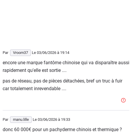
Par
Vroom37
Le 03/06/2026
à 19:14
encore une marque fantôme chinoise qui va disparaître aussi
rapidement qu'elle est sortie ....
pas de réseau, pas de pièces détachées, bref un truc à fuir
car totalement inrevendable ....
Par
manu.lille
Le 03/06/2026
à 19:33
donc 60 000€ pour un pachyderme chinois et thermique ?