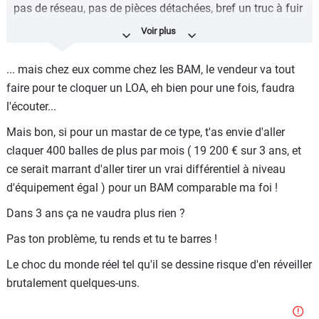
pas de réseau, pas de pièces détachées, bref un truc à fuir
car totalement inrevendable ....
... mais chez eux comme chez les BAM, le vendeur va tout
faire pour te cloquer un LOA, eh bien pour une fois, faudra
l'écouter...
Mais bon, si pour un mastar de ce type, t'as envie d'aller
claquer 400 balles de plus par mois ( 19 200 € sur 3 ans, et
ce serait marrant d'aller tirer un vrai différentiel à niveau
d'équipement égal ) pour un BAM comparable ma foi !
Dans 3 ans ça ne vaudra plus rien ?
Pas ton problème, tu rends et tu te barres !
Le choc du monde réel tel qu'il se dessine risque d'en réveiller
brutalement quelques-uns.