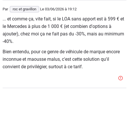
Par
roc et gravillon
Le 03/06/2026
à 19:12
... et comme ça, vite fait, si le LOA sans apport est à 599 € et
le Mercedes à plus de 1 000 € (et combien d'options à
ajouter), chez moi ça ne fait pas du -30%, mais au minimum
-40%.
Bien entendu, pour ce genre de véhicule de marque encore
inconnue et maousse malus, c'est cette solution qu'il
convient de privilégier, surtout à ce tarif.