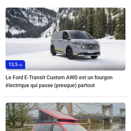
13,5
/20
Le Ford E-Transit Custom AWD est un fourgon
électrique qui passe (presque) partout