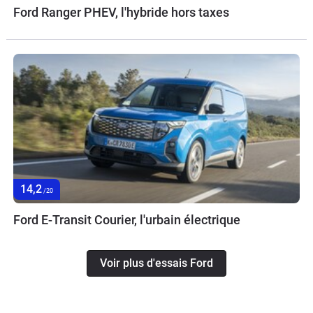
Ford Ranger PHEV, l'hybride hors taxes
14,2
/20
Ford E-Transit Courier, l'urbain électrique
Voir plus d'essais Ford