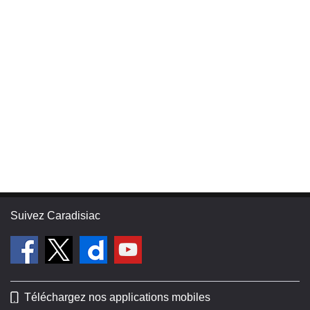
Suivez Caradisiac
Téléchargez nos applications mobiles