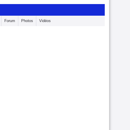
Forum
Photos
Vidéos