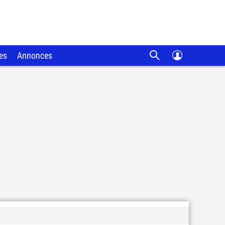
es
Annonces