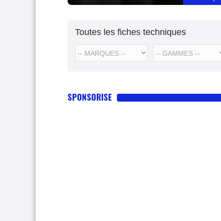
Toutes les fiches techniques
SPONSORISE