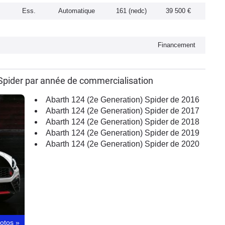
Ess.
Automatique
161 (nedc)
39 500 €
Financement
 Spider par année de commercialisation
Abarth 124 (2e Generation) Spider de 2016
Abarth 124 (2e Generation) Spider de 2017
Abarth 124 (2e Generation) Spider de 2018
Abarth 124 (2e Generation) Spider de 2019
Abarth 124 (2e Generation) Spider de 2020
hotos
»