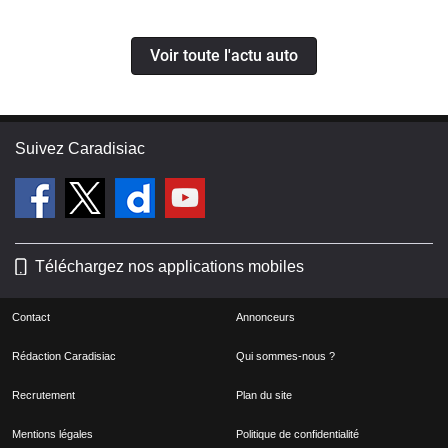
Voir toute l'actu auto
Suivez Caradisiac
Téléchargez nos applications mobiles
Contact
Annonceurs
Rédaction Caradisiac
Qui sommes-nous ?
Recrutement
Plan du site
Mentions légales
Politique de confidentialité