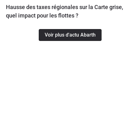
Hausse des taxes régionales sur la Carte grise,
quel impact pour les flottes ?
Voir plus d'actu Abarth