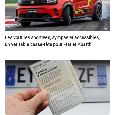
Les voitures sportives, sympas et accessibles,
un véritable casse-tête pour Fiat et Abarth