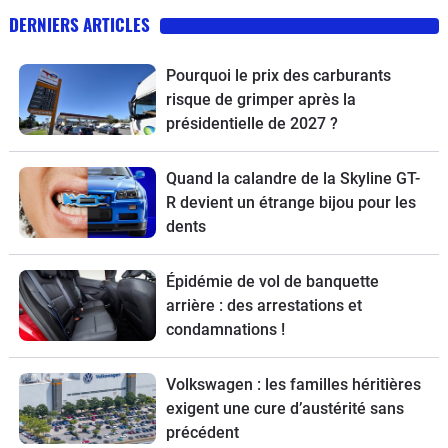
DERNIERS ARTICLES
Pourquoi le prix des carburants
risque de grimper après la
présidentielle de 2027 ?
Quand la calandre de la Skyline GT-
R devient un étrange bijou pour les
dents
Épidémie de vol de banquette
arrière : des arrestations et
condamnations !
Volkswagen : les familles héritières
exigent une cure d’austérité sans
précédent