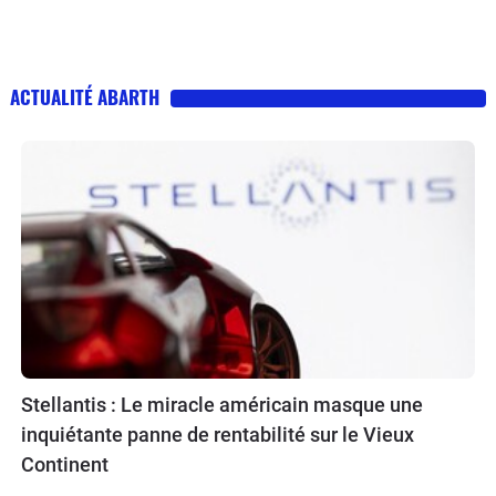
ACTUALITÉ ABARTH
Stellantis : Le miracle américain masque une
inquiétante panne de rentabilité sur le Vieux
Continent