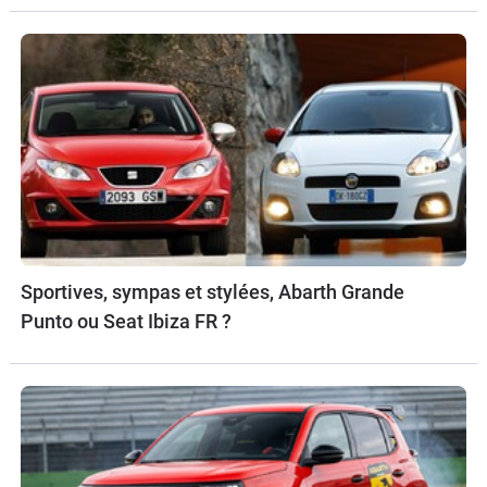
Sportives, sympas et stylées, Abarth Grande
Punto ou Seat Ibiza FR ?