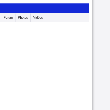
Forum
Photos
Vidéos