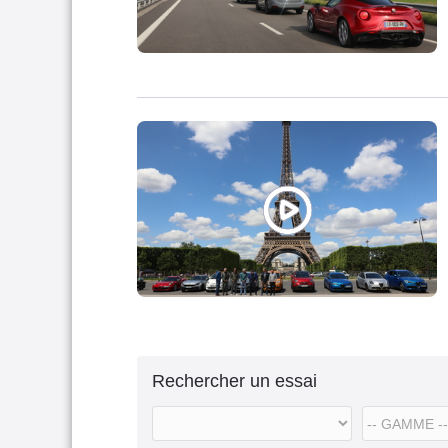
Rechercher un essai