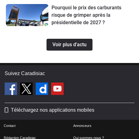
Pourquoi le prix des carburants
risque de grimper après la
présidentielle de 2027 ?
Voir plus d'actu
Suivez Caradisiac
Téléchargez nos applications mobiles
Contact
Annonceurs
Rédaction Caradisiac
Qui sommes-nous ?