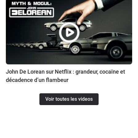
John De Lorean sur Netflix : grandeur, cocaïne et
décadence d’un flambeur
Voir toutes les videos