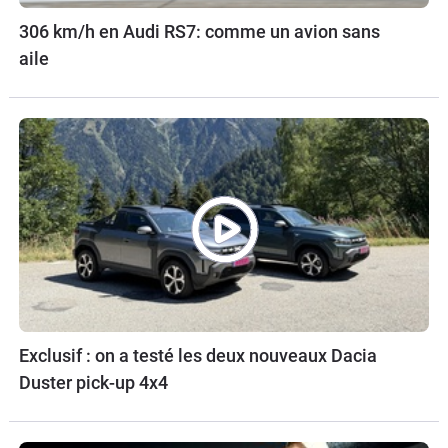
306 km/h en Audi RS7: comme un avion sans
aile
Exclusif : on a testé les deux nouveaux Dacia
Duster pick-up 4x4