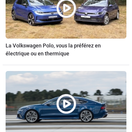
La Volkswagen Polo, vous la préférez en
électrique ou en thermique