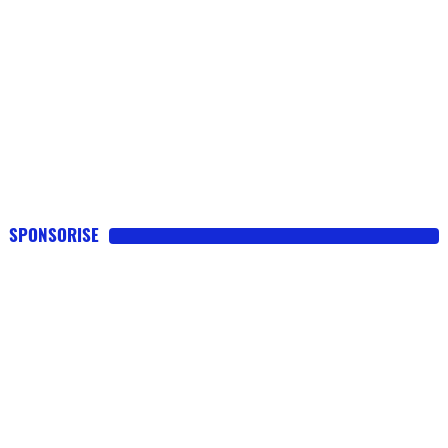
SPONSORISE