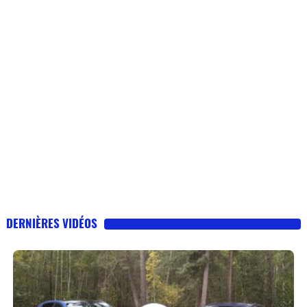
DERNIÈRES VIDÉOS