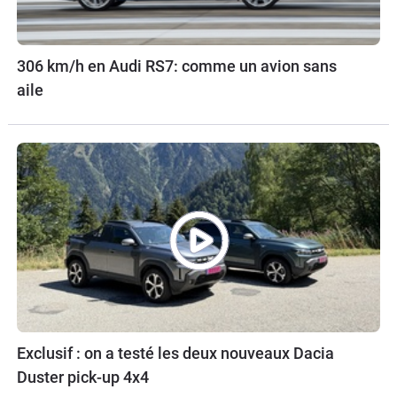
306 km/h en Audi RS7: comme un avion sans
aile
Exclusif : on a testé les deux nouveaux Dacia
Duster pick-up 4x4