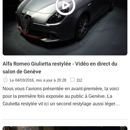
Alfa Romeo Giulietta restylée - Vidéo en direct du
salon de Genève
Le 04/03/2016
, mis à jour
à 20:28
112
Nous vous l’avions présentée en avant-première, la voici
pour la première fois exposée au public à Genève. La
Giulietta restylée vit ici un second restylage aussi léger
qu’une plume.