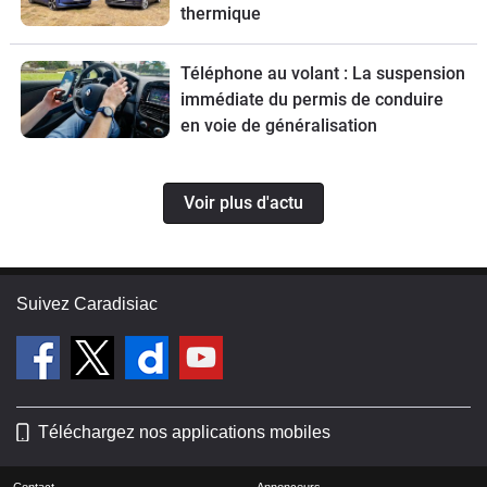
thermique
Téléphone au volant : La suspension
immédiate du permis de conduire
en voie de généralisation
Voir plus d'actu
Suivez Caradisiac
Téléchargez nos applications mobiles
Contact
Annonceurs