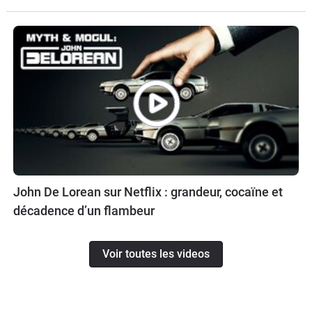
John De Lorean sur Netflix : grandeur, cocaïne et
décadence d’un flambeur
Voir toutes les videos