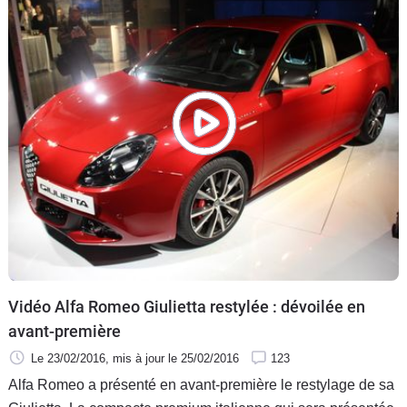
Vidéo Alfa Romeo Giulietta restylée : dévoilée en
avant-première
Le 23/02/2016
, mis à jour
le 25/02/2016
123
Alfa Romeo a présenté en avant-première le restylage de sa