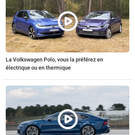
La Volkswagen Polo, vous la préférez en
électrique ou en thermique