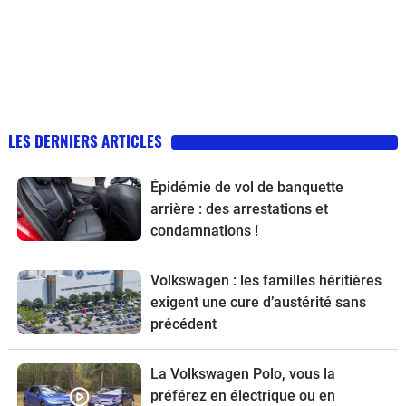
LES DERNIERS ARTICLES
Épidémie de vol de banquette
arrière : des arrestations et
condamnations !
Volkswagen : les familles héritières
exigent une cure d’austérité sans
précédent
La Volkswagen Polo, vous la
préférez en électrique ou en