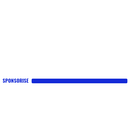
SPONSORISE