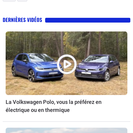
DERNIÈRES VIDÉOS
La Volkswagen Polo, vous la préférez en
électrique ou en thermique