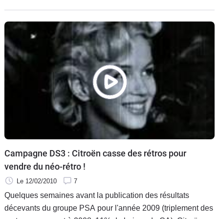
Campagne DS3 : Citroën casse des rétros pour
vendre du néo-rétro !
Le 12/02/2010
7
Quelques semaines avant la publication des résultats
décevants du groupe PSA pour l'année 2009 (triplement des