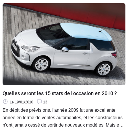
Quelles seront les 15 stars de l'occasion en 2010 ?
Le 19/01/2010
13
En dépit des prévisions, l'année 2009 fut une excellente
année en terme de ventes automobiles, et les constructeurs
n'ont jamais cessé de sortir de nouveaux modèles. Mais en