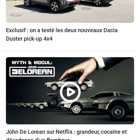
Exclusif : on a testé les deux nouveaux Dacia
Duster pick-up 4x4
John De Lorean sur Netflix : grandeur, cocaïne et