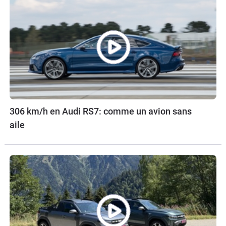
306 km/h en Audi RS7: comme un avion sans
aile