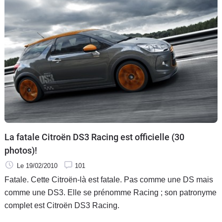
La fatale Citroën DS3 Racing est officielle (30
photos)!
Le 19/02/2010
101
Fatale. Cette Citroën-là est fatale. Pas comme une DS mais
comme une DS3. Elle se prénomme Racing ; son patronyme
complet est Citroën DS3 Racing.