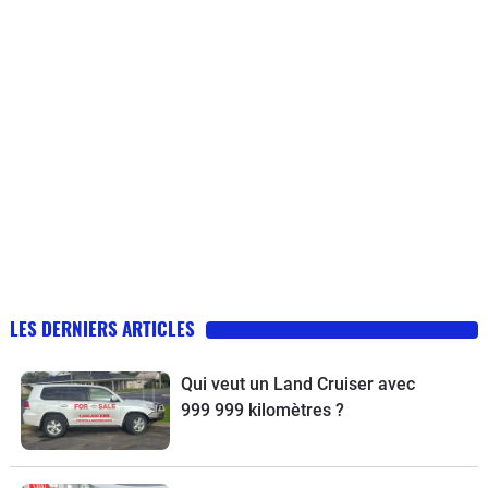
LES DERNIERS ARTICLES
Qui veut un Land Cruiser avec
999 999 kilomètres ?