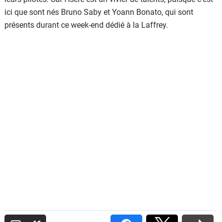
ici que sont nés Bruno Saby et Yoann Bonato, qui sont
présents durant ce week-end dédié à la Laffrey.