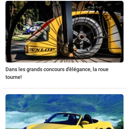
Dans les grands concours d'élégance, la roue
tourne!