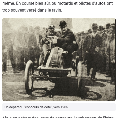
même. En course bien sûr, ou motards et pilotes d’autos ont
trop souvent versé dans le ravin.
Un départ du "concours de côte", vers 1905.