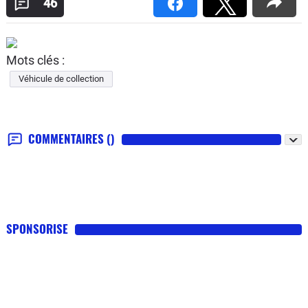
46
Mots clés :
Véhicule de collection
COMMENTAIRES
()
SPONSORISE