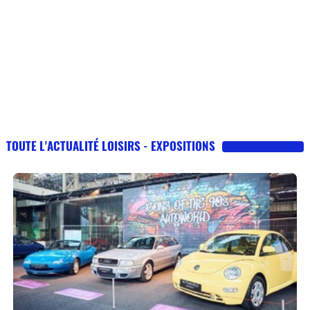
TOUTE L'ACTUALITÉ LOISIRS - EXPOSITIONS