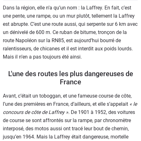
Dans la région, elle n’a qu’un nom : la Laffrey. En fait, c’est
une pente, une rampe, ou un mur plutôt, tellement la Laffrey
est abrupte. C’est une route aussi, qui serpente sur 6 km avec
un dénivelé de 600 m. Ce ruban de bitume, tronçon de la
route Napoléon sur la RN85, est aujourd’hui bourré de
ralentisseurs, de chicanes et il est interdit aux poids lourds.
Mais il n’en a pas toujours été ainsi.
L'une des routes les plus dangereuses de
France
Avant, c’était un toboggan, et une fameuse course de côte,
l’une des premières en France, d’ailleurs, et elle s’appelait
« le
concours de côte de Laffrey »
. De 1901 à 1952, des voitures
de course se sont affrontés sur la rampe, par chronomètre
interposé, des motos aussi ont tracé leur bout de chemin,
jusqu’en 1964. Mais la Laffrey était dangereuse, mortelle