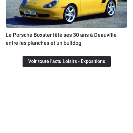
Le Porsche Boxster fête ses 30 ans à Deauville
entre les planches et un bulldog
Voir toute l'actu Loisirs - Expositions