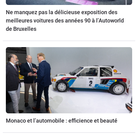
Ne manquez pas la délicieuse exposition des
meilleures voitures des années 90 à l’Autoworld
de Bruxelles
Monaco et l’automobile : efficience et beauté