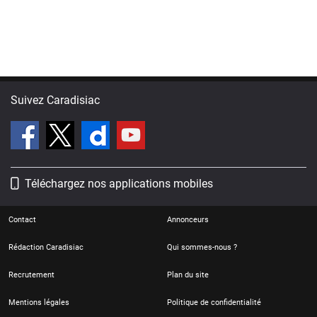
Suivez Caradisiac
Téléchargez nos applications mobiles
Contact
Annonceurs
Rédaction Caradisiac
Qui sommes-nous ?
Recrutement
Plan du site
Mentions légales
Politique de confidentialité