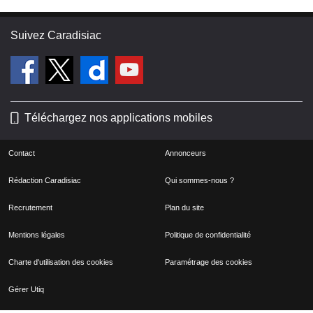
Suivez Caradisiac
Téléchargez nos applications mobiles
Contact
Annonceurs
Rédaction Caradisiac
Qui sommes-nous ?
Recrutement
Plan du site
Mentions légales
Politique de confidentialité
Charte d'utilisation des cookies
Paramétrage des cookies
Gérer Utiq