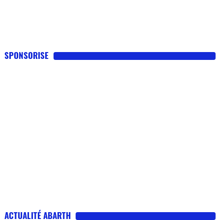
SPONSORISE
ACTUALITÉ ABARTH