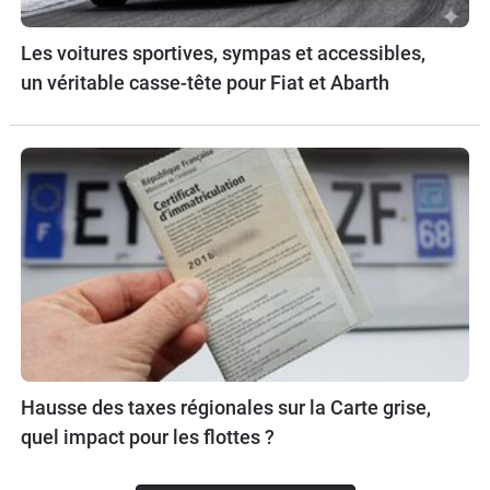
Les voitures sportives, sympas et accessibles,
un véritable casse-tête pour Fiat et Abarth
Hausse des taxes régionales sur la Carte grise,
quel impact pour les flottes ?