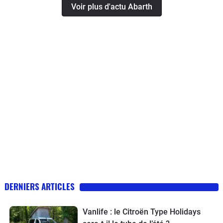
Voir plus d'actu Abarth
DERNIERS ARTICLES
Vanlife : le Citroën Type Holidays