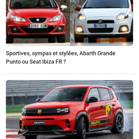
Sportives, sympas et stylées, Abarth Grande
Punto ou Seat Ibiza FR ?