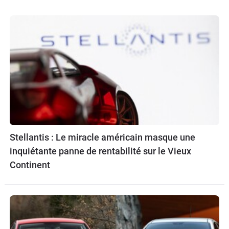
Stellantis : Le miracle américain masque une
inquiétante panne de rentabilité sur le Vieux
Continent