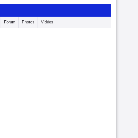
Forum
Photos
Vidéos