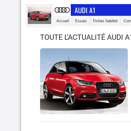
AUDI A1
Accueil
Essais
Fiches fiabilité
Com
TOUTE L'ACTUALITÉ AUDI A