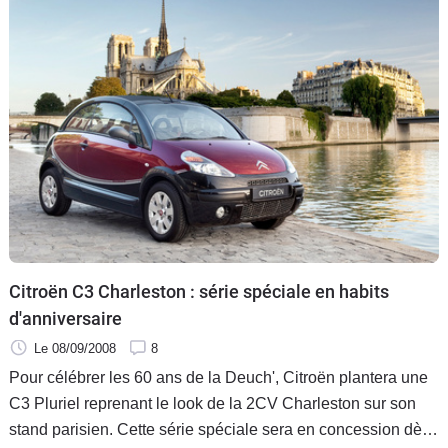
Citroën C3 Charleston : série spéciale en habits
d'anniversaire
Le 08/09/2008
8
Pour célébrer les 60 ans de la Deuch', Citroën plantera une
C3 Pluriel reprenant le look de la 2CV Charleston sur son
stand parisien. Cette série spéciale sera en concession dès