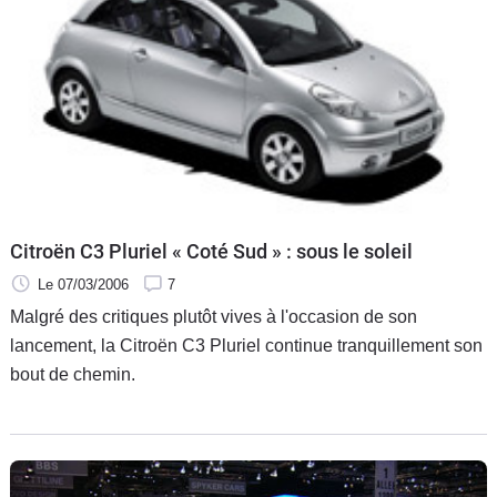
Citroën C3 Pluriel « Coté Sud » : sous le soleil
Le 07/03/2006
7
Malgré des critiques plutôt vives à l'occasion de son
lancement, la Citroën C3 Pluriel continue tranquillement son
bout de chemin.