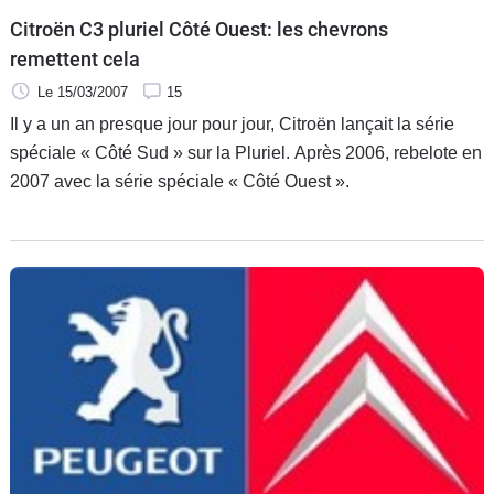
Citroën C3 pluriel Côté Ouest: les chevrons
remettent cela
Le 15/03/2007
15
Il y a un an presque jour pour jour, Citroën lançait la série
spéciale « Côté Sud » sur la Pluriel. Après 2006, rebelote en
2007 avec la série spéciale « Côté Ouest ».