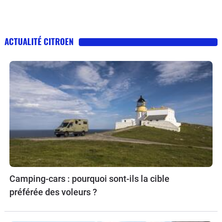
ACTUALITÉ CITROEN
Camping-cars : pourquoi sont-ils la cible
préférée des voleurs ?