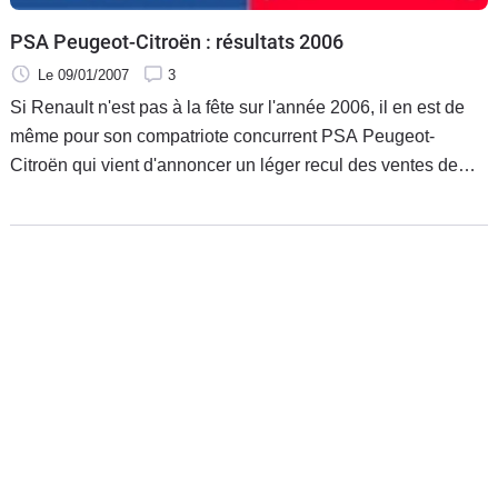
PSA Peugeot-Citroën : résultats 2006
Le 09/01/2007
3
Si Renault n'est pas à la fête sur l'année 2006, il en est de
même pour son compatriote concurrent PSA Peugeot-
Citroën qui vient d'annoncer un léger recul des ventes de
-0,7%.