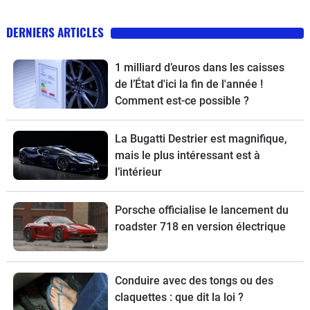
DERNIERS ARTICLES
1 milliard d’euros dans les caisses
de l’État d'ici la fin de l'année !
Comment est-ce possible ?
La Bugatti Destrier est magnifique,
mais le plus intéressant est à
l’intérieur
Porsche officialise le lancement du
roadster 718 en version électrique
Conduire avec des tongs ou des
claquettes : que dit la loi ?