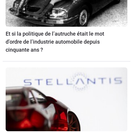
Et si la politique de l’autruche était le mot
d’ordre de l’industrie automobile depuis
cinquante ans ?