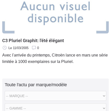
C3 Pluriel Graphit: l'été élégant
Le 11/03/2005
0
Avec l'arrivée du printemps, Citroën lance en mars une série
limitée à 1000 exemplaires sur la Pluriel.
Toute l'actu par marque/modèle