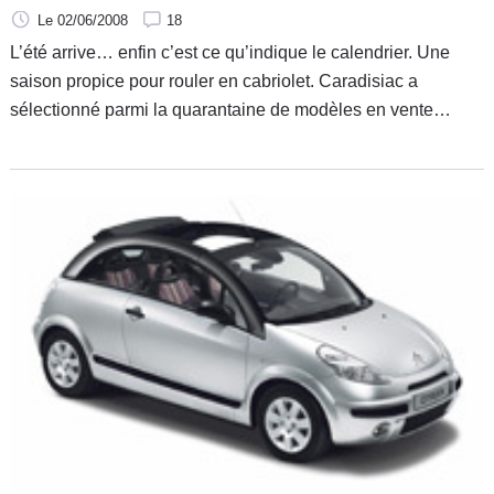
Le 02/06/2008
18
L’été arrive… enfin c’est ce qu’indique le calendrier. Une
saison propice pour rouler en cabriolet. Caradisiac a
sélectionné parmi la quarantaine de modèles en vente
actuellement les 10 cabriolets à valeur ajoutée.