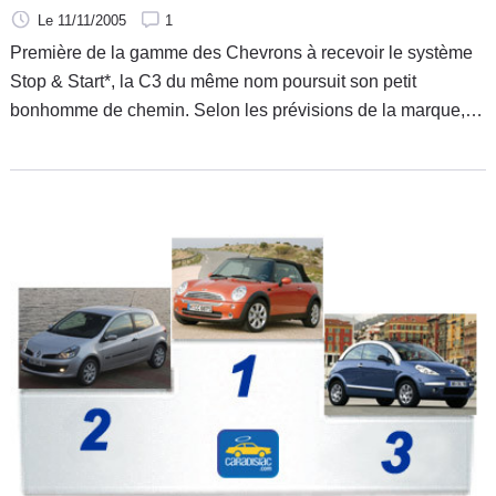
Le 11/11/2005
1
Première de la gamme des Chevrons à recevoir le système
Stop & Start*, la C3 du même nom poursuit son petit
bonhomme de chemin. Selon les prévisions de la marque, il
devrait se vendre cette année 2000 exemplaires de cette
auto équipée de