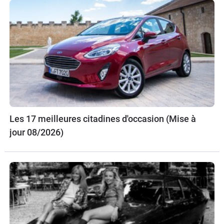
Les 17 meilleures citadines d'occasion (Mise à
jour 08/2026)