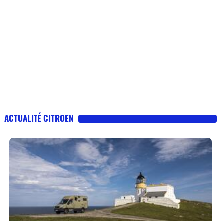
ACTUALITÉ CITROEN