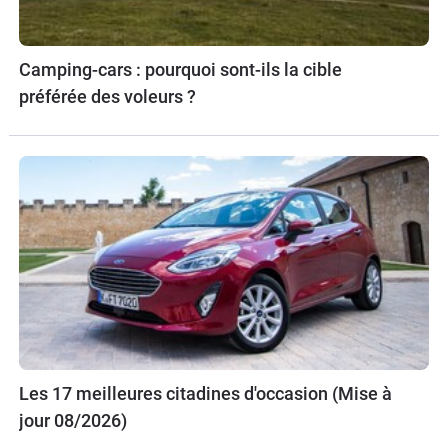
Camping-cars : pourquoi sont-ils la cible
préférée des voleurs ?
Les 17 meilleures citadines d'occasion (Mise à
jour 08/2026)