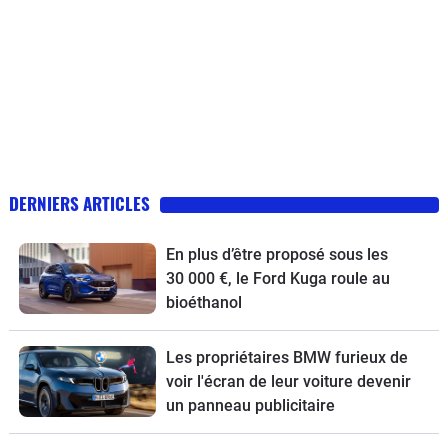
DERNIERS ARTICLES
En plus d’être proposé sous les
30 000 €, le Ford Kuga roule au
bioéthanol
Les propriétaires BMW furieux de
voir l'écran de leur voiture devenir
un panneau publicitaire