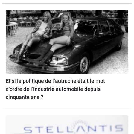
Et si la politique de l’autruche était le mot
d’ordre de l’industrie automobile depuis
cinquante ans ?