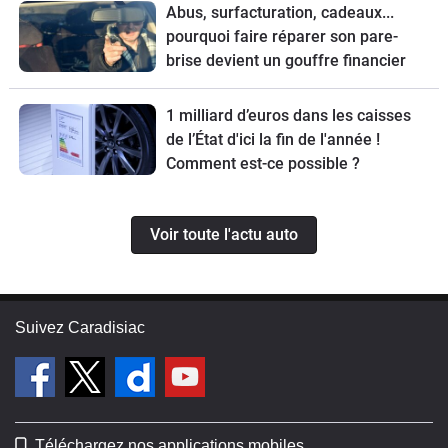
Abus, surfacturation, cadeaux...
pourquoi faire réparer son pare-
brise devient un gouffre financier
1 milliard d’euros dans les caisses
de l’État d'ici la fin de l'année !
Comment est-ce possible ?
Voir toute l'actu auto
Suivez Caradisiac
Téléchargez nos applications mobiles