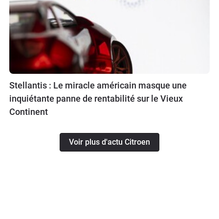
Stellantis : Le miracle américain masque une
inquiétante panne de rentabilité sur le Vieux
Continent
Voir plus d'actu Citroen