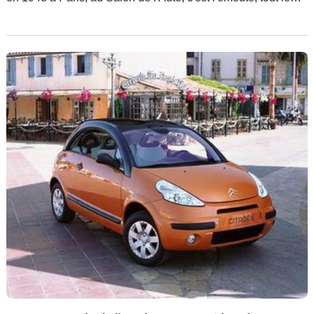
monde en veut ! Mais il faut attendre sa commercialisation