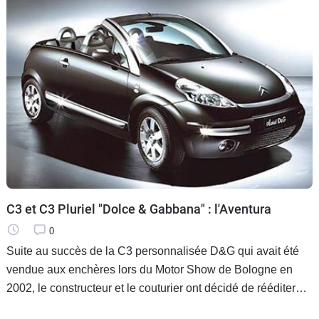
C3 et C3 Pluriel "Dolce & Gabbana" : l'Aventura
0
Suite au succès de la C3 personnalisée D&G qui avait été
vendue aux enchères lors du Motor Show de Bologne en
2002, le constructeur et le couturier ont décidé de rééditer
l'expérience en concevant une série spéciale à tirage limité