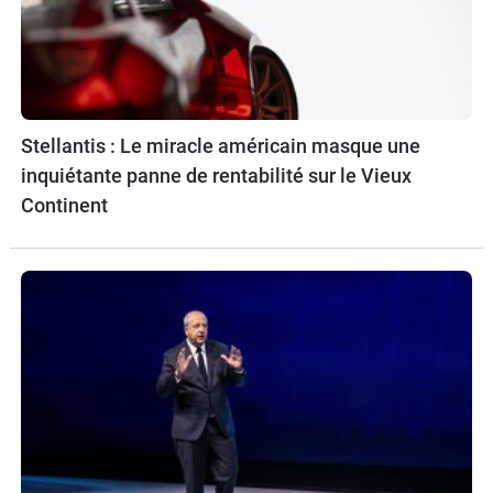
Stellantis : Le miracle américain masque une
inquiétante panne de rentabilité sur le Vieux
Continent