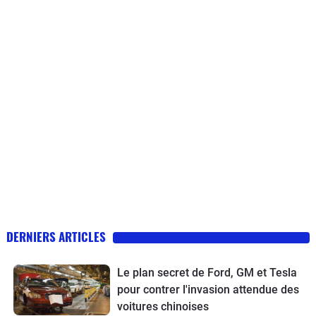
DERNIERS ARTICLES
Le plan secret de Ford, GM et Tesla
pour contrer l'invasion attendue des
voitures chinoises