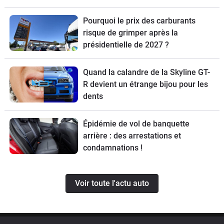
Pourquoi le prix des carburants
risque de grimper après la
présidentielle de 2027 ?
Quand la calandre de la Skyline GT-
R devient un étrange bijou pour les
dents
Épidémie de vol de banquette
arrière : des arrestations et
condamnations !
Voir toute l'actu auto