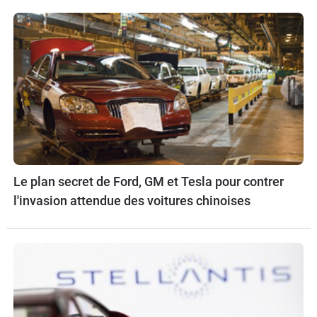
Le plan secret de Ford, GM et Tesla pour contrer
l'invasion attendue des voitures chinoises