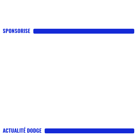
SPONSORISE
ACTUALITÉ DODGE