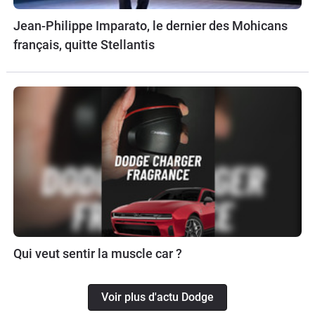
Jean-Philippe Imparato, le dernier des Mohicans
français, quitte Stellantis
Qui veut sentir la muscle car ?
Voir plus d'actu Dodge